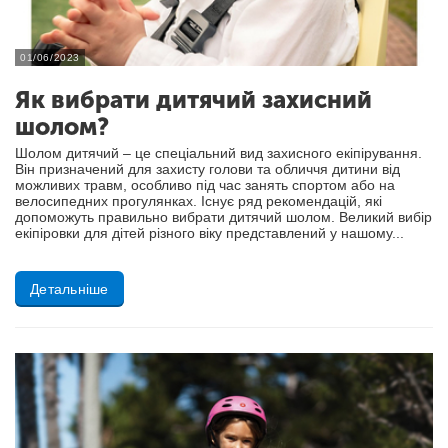
01/06/2023
Як вибрати дитячий захисний
шолом?
Шолом дитячий – це спеціальний вид захисного екіпірування.
Він призначений для захисту голови та обличчя дитини від
можливих травм, особливо під час занять спортом або на
велосипедних прогулянках. Існує ряд рекомендацій, які
допоможуть правильно вибрати дитячий шолом. Великий вибір
екіпіровки для дітей різного віку представлений у нашому...
Детальніше