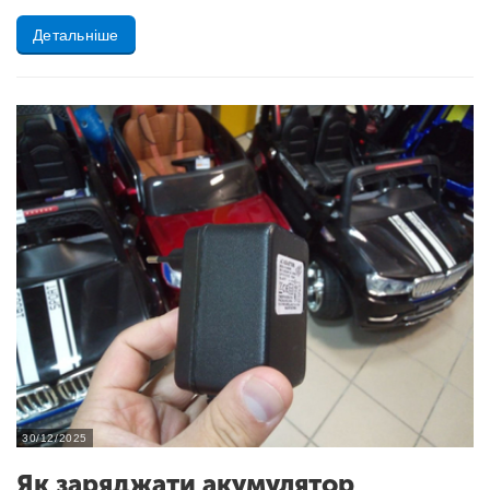
Детальніше
30/12/2025
Як заряджати акумулятор