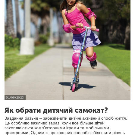
01/06/2023
Як обрати дитячий самокат?
Завдання батьків – забезпечити дитині активний спосіб життя.
Це особливо важливо зараз, коли все більше дітей
захоплюються комп'ютерними іграми та мобільними
пристроями. Одним із прекрасних способів збільшити рівень