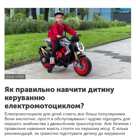
03/11/2025
Як правильно навчити дитину
керуванню
електромотоциклом?
Електромотоцикли для дітей стають все більш популярними.
Вони екологічні, прості в обслуговуванні і чудово підходять для
першого знайомства з двоколісним транспортом. Але безпека і
правильне навчання мають стояти на першому місці. Є кілька
рекомендацій, як грамотно підготувати дитину до керування