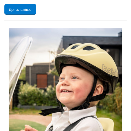
Детальніше