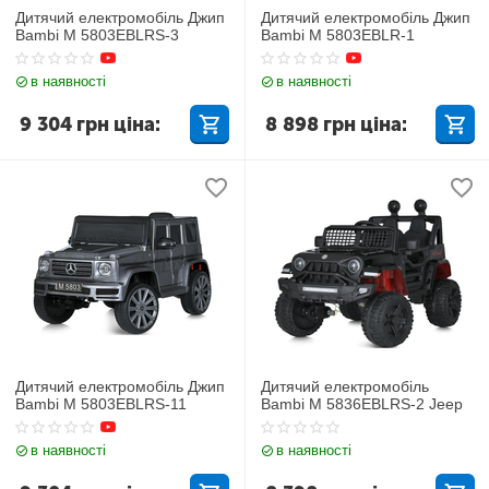
Дитячий електромобіль Джип
Дитячий електромобіль Джип
Bambi M 5803EBLRS-3
Bambi M 5803EBLR-1
в наявності
в наявності
9 304
грн
ціна:
8 898
грн
ціна:
Дитячий електромобіль Джип
Дитячий електромобіль
Bambi M 5803EBLRS-11
Bambi M 5836EBLRS-2 Jeep
в наявності
в наявності