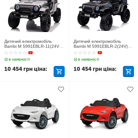
Дитячий електромобіль
Дитячий електромобіль
Bambi M 5991EBLR-11(24V)
Bambi M 5991EBLR-2(24V)
Джип
Джип
в наявності
в наявності
10 454
грн
ціна:
10 454
грн
ціна: