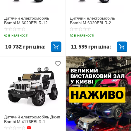
Дитячий електромобіль
Дитячий електромобіль
Bambi M 6020EBLR-12
Bambi M 6020EBLR-2
Mercedes
Mercedes
в наявності
в наявності
10 732
грн
ціна:
11 535
грн
ціна:
Дитячий електромобіль Джип
Bambi M 4176EBLR-1