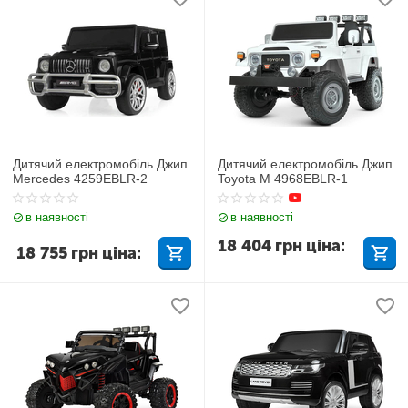
Дитячий електромобіль Джип
Дитячий електромобіль Джип
Mercedes 4259EBLR-2
Toyota M 4968EBLR-1
в наявності
в наявності
18 404
грн
ціна:
18 755
грн
ціна: