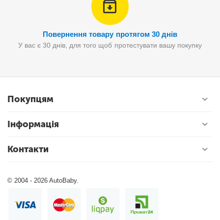
Повернення товару протягом 30 днів
У вас є 30 днів, для того щоб протестувати вашу покупку
Покупцям
Інформація
Контакти
© 2004 - 2026 AutoBaby.