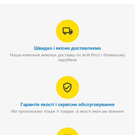
Швидко і якісно достявляємо
Наша компанія виконує доставку по всій Росії і ближньому
зарубіжжі
Гарантія якості і сервісне обслуговування
Ми пропонуємо тільки ті товари, в якості яких ми впенені