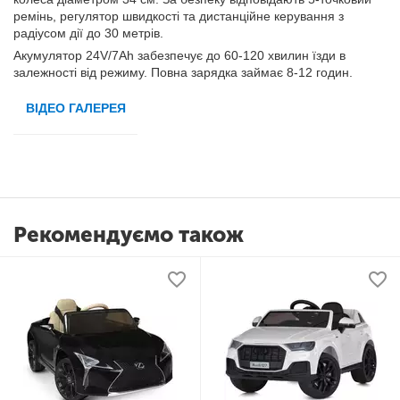
ремінь, регулятор швидкості та дистанційне керування з
радіусом дії до 30 метрів.
Акумулятор 24V/7Ah забезпечує до 60-120 хвилин їзди в
залежності від режиму. Повна зарядка займає 8-12 годин.
ВІДЕО ГАЛЕРЕЯ
Рекомендуємо також