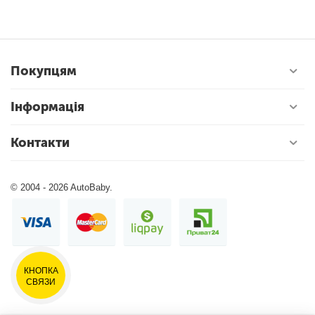
Покупцям
Інформація
Контакти
© 2004 - 2026 AutoBaby.
КНОПКА
СВЯЗИ