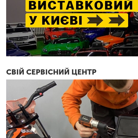
СВІЙ СЕРВІСНИЙ ЦЕНТР