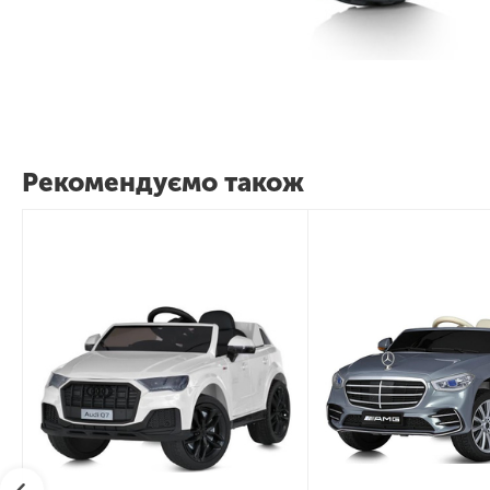
Рекомендуємо також