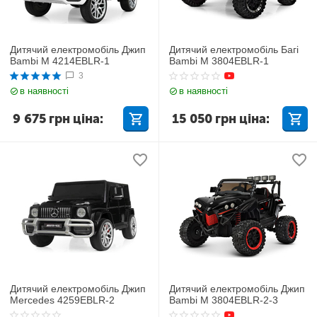
Дитячий електромобіль Джип
Дитячий електромобіль Багі
Bambi M 4214EBLR-1
Bambi M 3804EBLR-1
3
в наявності
в наявності
9 675
грн
ціна:
15 050
грн
ціна:
Дитячий електромобіль Джип
Дитячий електромобіль Джип
Mercedes 4259EBLR-2
Bambi M 3804EBLR-2-3