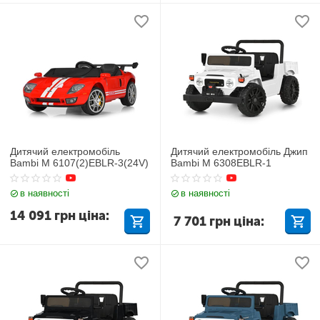
Дитячий електромобіль
Дитячий електромобіль Джип
Bambi M 6107(2)EBLR-3(24V)
Bambi M 6308EBLR-1
в наявності
в наявності
14 091
грн
ціна:
7 701
грн
ціна: