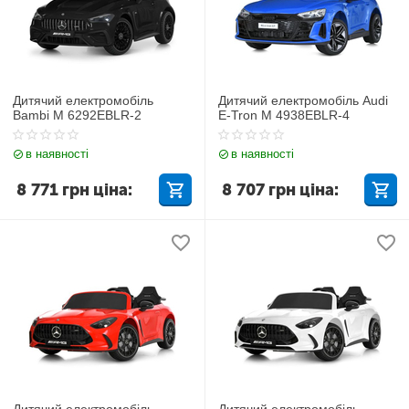
Дитячий електромобіль
Дитячий електромобіль Audi
Bambi M 6292EBLR-2
E-Tron M 4938EBLR-4
в наявності
в наявності
8 771
грн
ціна:
8 707
грн
ціна:
Дитячий електромобіль
Дитячий електромобіль