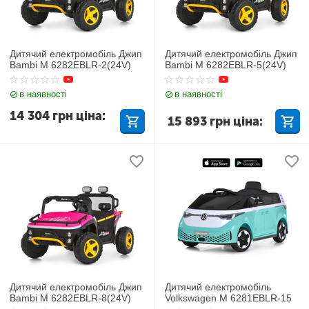
Дитячий електромобіль Джип
Дитячий електромобіль Джип
Bambi M 6282EBLR-2(24V)
Bambi M 6282EBLR-5(24V)
в наявності
в наявності
14 304
грн
ціна:
15 893
грн
ціна:
Дитячий електромобіль Джип
Дитячий електромобіль
Bambi M 6282EBLR-8(24V)
Volkswagen M 6281EBLR-15