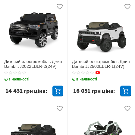
Дитячий електромобіль Джип
Дитячий електромобіль Джип
Bambi JJ2022EBLR-2(24V)
Bambi JJ2500EBLR-1(24V)
в наявності
в наявності
14 431
грн
ціна:
16 051
грн
ціна: