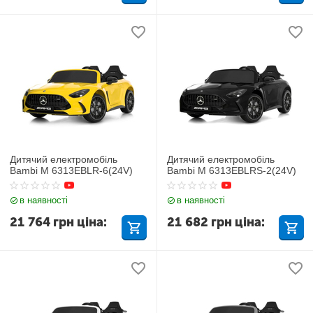
Дитячий електромобіль
Дитячий електромобіль
Bambi M 6313EBLR-6(24V)
Bambi M 6313EBLRS-2(24V)
в наявності
в наявності
21 764
грн
ціна:
21 682
грн
ціна: