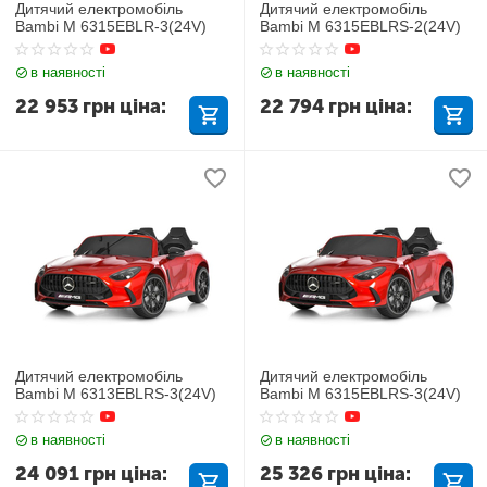
Дитячий електромобіль
Дитячий електромобіль
Bambi M 6315EBLR-3(24V)
Bambi M 6315EBLRS-2(24V)
в наявності
в наявності
22 953
грн
ціна:
22 794
грн
ціна:
Дитячий електромобіль
Дитячий електромобіль
Bambi M 6313EBLRS-3(24V)
Bambi M 6315EBLRS-3(24V)
в наявності
в наявності
24 091
грн
ціна:
25 326
грн
ціна: