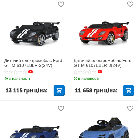
Дитячий електромобіль Ford
Дитячий електромобіль Ford
GT M 6107EBLR-2(24V)
GT M 6107EBLR-3(24V)
в наявності
в наявності
13 115
грн
ціна:
11 658
грн
ціна: