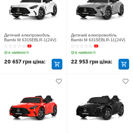
Дитячий електромобіль
Дитячий електромобіль
Bambi M 6315EBLR-1(24V)
Bambi M 6315EBLR-11(24V)
в наявності
в наявності
20 657
грн
ціна:
22 953
грн
ціна: