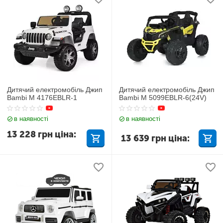
Дитячий електромобіль Джип
Дитячий електромобіль Джип
Bambi M 4176EBLR-1
Bambi M 5099EBLR-6(24V)
в наявності
в наявності
13 228
грн
ціна:
13 639
грн
ціна: