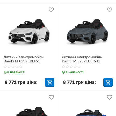
Дитячий електромобіль
Дитячий електромобіль
Bambi M 6292EBLR-1
Bambi M 6292EBLR-11
в наявності
в наявності
8 771
грн
ціна:
8 771
грн
ціна: