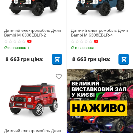
Дитячий електромобіль Джип
Дитячий електромобіль Джип
Bambi M 6308EBLR-2
Bambi M 6308EBLR-4
в наявності
в наявності
8 663
грн
ціна:
8 663
грн
ціна:
Дитячий електромобіль Джип