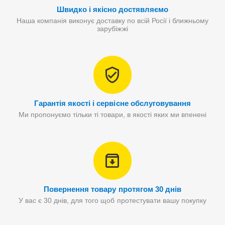
Швидко і якісно достявляємо
Наша компанія виконує доставку по всій Росії і ближньому
зарубіжжі
Гарантія якості і сервісне обслуговування
Ми пропонуємо тільки ті товари, в якості яких ми впенені
Повернення товару протягом 30 днів
У вас є 30 днів, для того щоб протестувати вашу покупку