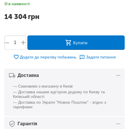
в наявності
14 304
грн
+
−
Купити
Додати до переліку побажань
Задати питання
Доставка
— Самовивіз з магазину в Києві
— Доставка нашим кур'єром додому по Києву та
Київській області
— Доставка по Україні "Новою Поштою" - згідно з
тарифами
Гарантія