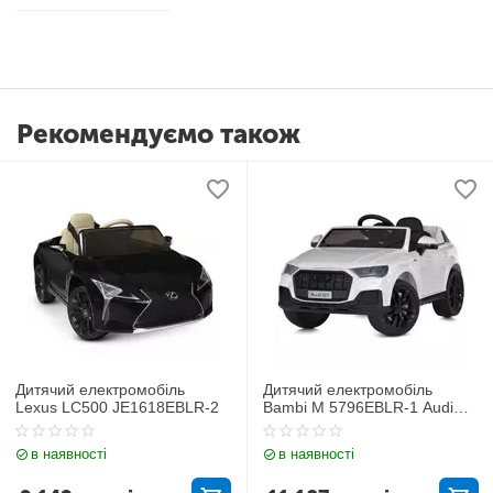
Рекомендуємо також
Дитячий електромобіль
Дитячий електромобіль
Lexus LC500 JE1618EBLR-2
Bambi M 5796EBLR-1 Audi
Q7
в наявності
в наявності