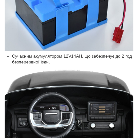
Сучасним акумулятором 12V14AH, що забезпечує до 2 год
безперервної їзди.