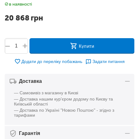
в наявності
20 868
грн
+
−
Купити
Додати до переліку побажань
Задати питання
Доставка
— Самовивіз з магазину в Києві
— Доставка нашим кур'єром додому по Києву та
Київській області
— Доставка по Україні "Новою Поштою" - згідно з
тарифами
Гарантія