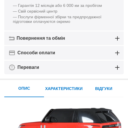
— Гарантія 12 місяців або 6 000 км за пробігом
— Свій сервісний центр
— Послуги фірменної збірки та предпродажної
підготовки оплачуются окремо
Повернення та обмін
Способи оплати
Переваги
ОПИС
ХАРАКТЕРИСТИКИ
ВІДГУКИ