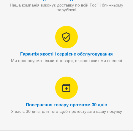
Наша компанія виконує доставку по всій Росії і ближньому
зарубіжжі
Гарантія якості і сервісне обслуговування
Ми пропонуємо тільки ті товари, в якості яких ми впенені
Повернення товару протягом 30 днів
У вас є 30 днів, для того щоб протестувати вашу покупку