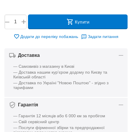
+
−
Купити
Додати до переліку побажань
Задати питання
Доставка
— Самовивіз з магазину в Києві
— Доставка нашим кур'єром додому по Києву та
Київській області
— Доставка по Україні "Новою Поштою" - згідно з
тарифами
Гарантія
— Гарантія 12 місяців або 6 000 км за пробігом
— Свій сервісний центр
— Послуги фірменної збірки та предпродажної