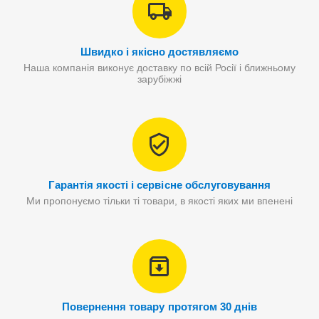
Швидко і якісно достявляємо
Наша компанія виконує доставку по всій Росії і ближньому
зарубіжжі
Гарантія якості і сервісне обслуговування
Ми пропонуємо тільки ті товари, в якості яких ми впенені
Повернення товару протягом 30 днів