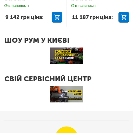
в наявності
в наявності
9 142
грн
ціна:
11 187
грн
ціна:
ШОУ РУМ У КИЄВІ
СВІЙ СЕРВІСНИЙ ЦЕНТР