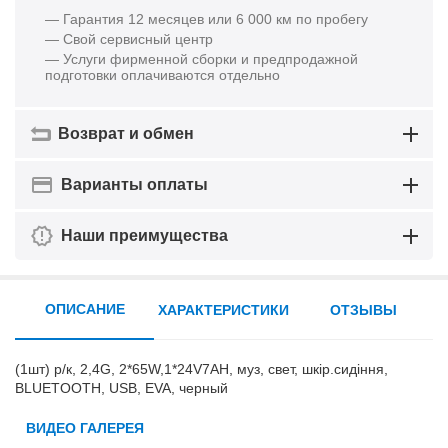
— Гарантия 12 месяцев или 6 000 км по пробегу
— Свой сервисный центр
— Услуги фирменной сборки и предпродажной
подготовки оплачиваются отдельно
Возврат и обмен
Варианты оплаты
Наши преимущества
ОПИСАНИЕ
ХАРАКТЕРИСТИКИ
ОТЗЫВЫ
(1шт) р/к, 2,4G, 2*65W,1*24V7AH, муз, свет, шкір.сидіння,
BLUETOOTH, USB, EVA, черный
ВИДЕО ГАЛЕРЕЯ