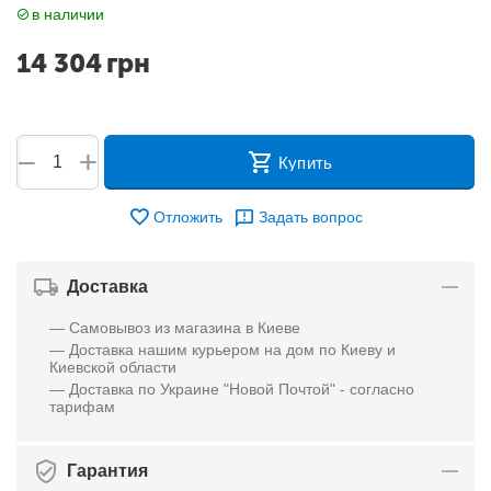
в наличии
14 304
грн
+
−
Купить
Отложить
Задать вопрос
Доставка
— Самовывоз из магазина в Киеве
— Доставка нашим курьером на дом по Киеву и
Киевской области
— Доставка по Украине "Новой Почтой" - согласно
тарифам
Гарантия