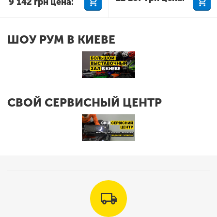
9 142
грн
цена:
ШОУ РУМ В КИЕВЕ
СВОЙ СЕРВИСНЫЙ ЦЕНТР