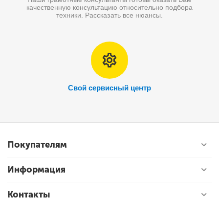
качественную консультацию относительно подбора
техники. Рассказать все нюансы.
Свой сервисный центр
Покупателям
Информация
Контакты