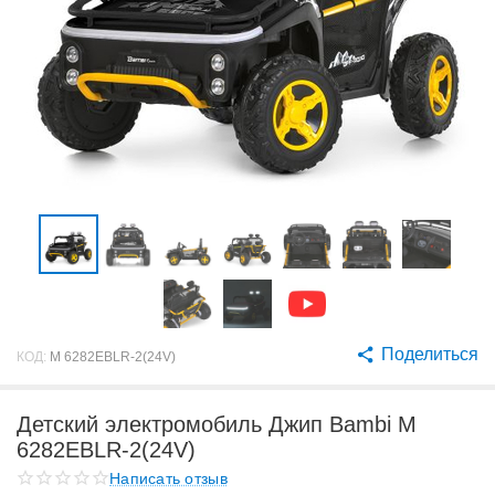
Поделиться
КОД:
M 6282EBLR-2(24V)
Детский электромобиль Джип Bambi M
6282EBLR-2(24V)
Написать отзыв