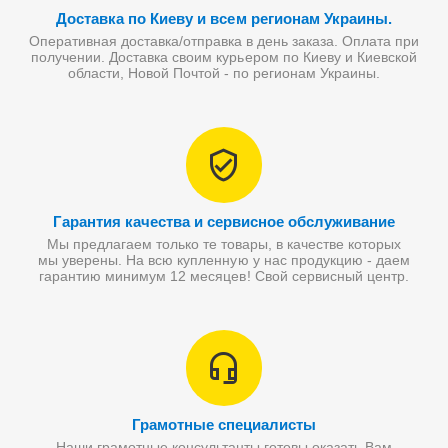
Доставка по Киеву и всем регионам Украины.
Оперативная доставка/отправка в день заказа. Оплата при
получении. Доставка своим курьером по Киеву и Киевской
области, Новой Почтой - по регионам Украины.
Гарантия качества и сервисное обслуживание
Мы предлагаем только те товары, в качестве которых
мы уверены. На всю купленную у нас продукцию - даем
гарантию минимум 12 месяцев! Свой сервисный центр.
Грамотные специалисты
Наши грамотные консультанты готовы оказать Вам