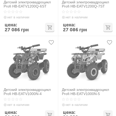
Детский электроквадроцикл
Детский электроквадроцикл
Profi HB-EATV1200Q-6ST
Profi HB-EATV1200Q-7ST
нет в наличии
нет в наличии
цена:
цена:
27 086
грн
27 086
грн
Детский электроквадроцикл
Детский электроквадроцикл
Profi HB-EATV1000N-4
Profi HB-EATV1000N-5
нет в наличии
нет в наличии
цена:
цена: