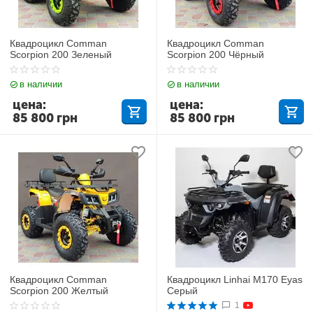
Квадроцикл Comman
Квадроцикл Comman
Scorpion 200 Зеленый
Scorpion 200 Чёрный
в наличии
в наличии
цена:
цена:
85 800
грн
85 800
грн
Квадроцикл Comman
Квадроцикл Linhai M170 Eyas
Scorpion 200 Желтый
Серый
1