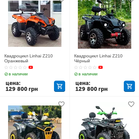
Квадроцикл Linhai Z210
Квадроцикл Linhai Z210
Оранжевый
Чёрный
в наличии
в наличии
цена:
цена:
129 800
грн
129 800
грн