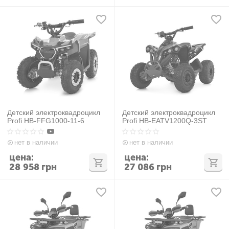
Детский электроквадроцикл
Детский электроквадроцикл
Profi HB-FFG1000-11-6
Profi HB-EATV1200Q-3ST
нет в наличии
нет в наличии
цена:
цена:
28 958
грн
27 086
грн