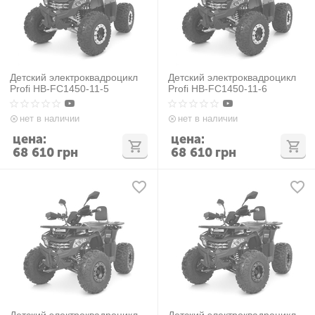
Детский электроквадроцикл
Детский электроквадроцикл
Profi HB-FC1450-11-5
Profi HB-FC1450-11-6
нет в наличии
нет в наличии
цена:
цена:
68 610
грн
68 610
грн
Детский электроквадроцикл
Детский электроквадроцикл