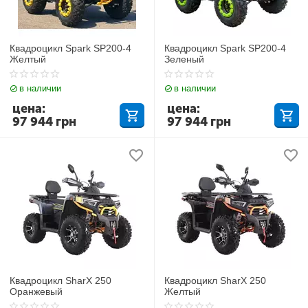
Квадроцикл Spark SP200-4
Квадроцикл Spark SP200-4
Желтый
Зеленый
в наличии
в наличии
цена:
цена:
97 944
грн
97 944
грн
Квадроцикл SharX 250
Квадроцикл SharX 250
Оранжевый
Желтый