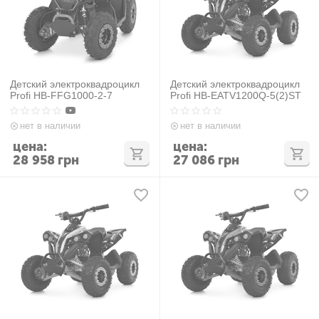
Детский электроквадроцикл
Детский электроквадроцикл
Profi HB-FFG1000-2-7
Profi HB-EATV1200Q-5(2)ST
нет в наличии
нет в наличии
цена:
цена:
28 958
грн
27 086
грн