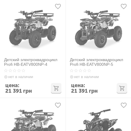
Детский электроквадроцикл
Детский электроквадроцикл
Profi HB-EATV800NP-4
Profi HB-EATV800NP-5
нет в наличии
нет в наличии
цена:
цена:
21 391
грн
21 391
грн