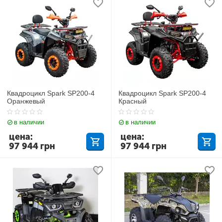
Квадроцикл Spark SP200-4
Квадроцикл Spark SP200-4
Оранжевый
Красный
в наличии
в наличии
цена:
цена:
97 944
грн
97 944
грн