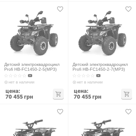
Детский электроквадроцикл
Детский электроквадроцикл
Profi HB-FC1450-2-5(MP3)
Profi HB-FC1450-2-7(MP3)
нет в наличии
нет в наличии
цена:
цена:
70 455
грн
70 455
грн