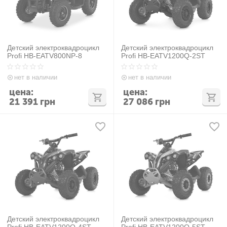
Детский электроквадроцикл
Детский электроквадроцикл
Profi HB-EATV800NP-8
Profi HB-EATV1200Q-2ST
нет в наличии
нет в наличии
цена:
цена:
21 391
грн
27 086
грн
Детский электроквадроцикл
Детский электроквадроцикл
Profi HB-EATV1200Q-4ST
Profi HB-EATV1200Q-5ST