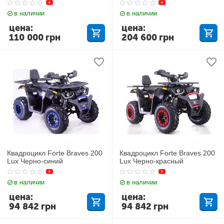
в наличии
в наличии
цена:
цена:
110 000
грн
204 600
грн
Квадроцикл Forte Braves 200
Квадроцикл Forte Braves 200
Lux Черно-синий
Lux Черно-красный
в наличии
в наличии
цена:
цена:
94 842
грн
94 842
грн