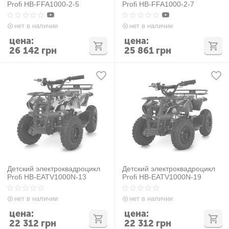
Profi HB-FFA1000-2-5
Profi HB-FFA1000-2-7
нет в наличии
нет в наличии
цена:
цена:
26 142
грн
25 861
грн
Детский электроквадроцикл
Детский электроквадроцикл
Profi HB-EATV1000N-13
Profi HB-EATV1000N-19
нет в наличии
нет в наличии
цена:
цена:
22 312
грн
22 312
грн