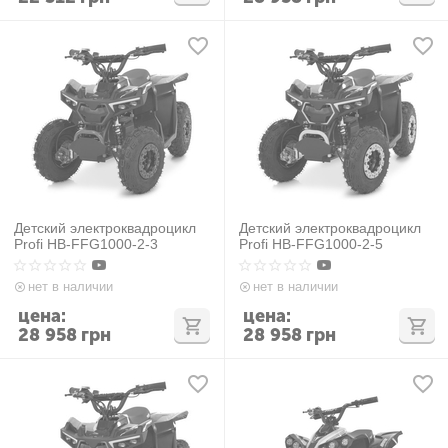
Детский электроквадроцикл
Детский электроквадроцикл
Profi HB-FFG1000-2-3
Profi HB-FFG1000-2-5
нет в наличии
нет в наличии
цена:
цена:
28 958
грн
28 958
грн