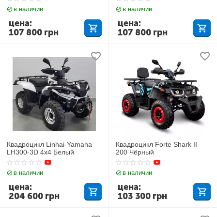
в наличии
в наличии
цена:
цена:
107 800
грн
107 800
грн
Квадроцикл Linhai-Yamaha
Квадроцикл Forte Shark II
LH300-3D 4х4 Белый
200 Чёрный
в наличии
в наличии
цена:
цена:
204 600
грн
103 300
грн