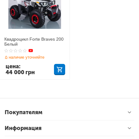
Квадроцикл Forte Braves 200
Белый
наличие уточняйте
цена:
44 000
грн
Покупателям
Информация