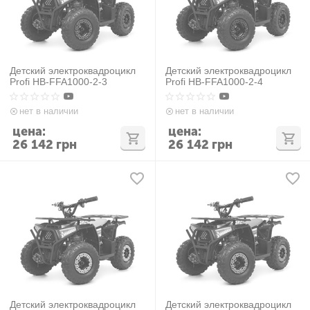
Детский электроквадроцикл
Детский электроквадроцикл
Profi HB-FFA1000-2-3
Profi HB-FFA1000-2-4
нет в наличии
нет в наличии
цена:
цена:
26 142
грн
26 142
грн
Детский электроквадроцикл
Детский электроквадроцикл