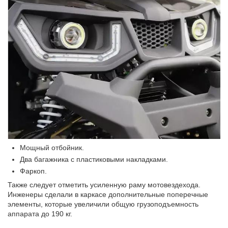
Мощный отбойник.
Два багажника с пластиковыми накладками.
Фаркоп.
Также следует отметить усиленную раму мотовездехода.
Инженеры сделали в каркасе дополнительные поперечные
элементы, которые увеличили общую грузоподъемность
аппарата до 190 кг.