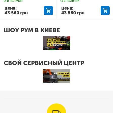
в наличии
в наличии
цена:
цена:
43 560
грн
43 560
грн
ШОУ РУМ В КИЕВЕ
СВОЙ СЕРВИСНЫЙ ЦЕНТР