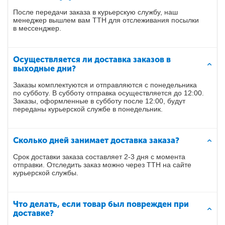
После передачи заказа в курьерскую службу, наш
менеджер вышлем вам ТТН для отслеживания посылки
в мессенджер.
Осуществляется ли доставка заказов в
выходные дни?
Заказы комплектуются и отправляются с понедельника
по субботу. В субботу отправка осуществляется до 12:00.
Заказы, оформленные в субботу после 12:00, будут
переданы курьерской службе в понедельник.
Сколько дней занимает доставка заказа?
Срок доставки заказа составляет 2-3 дня с момента
отправки. Отследить заказ можно через ТТН на сайте
курьерской службы.
Что делать, если товар был поврежден при
доставке?