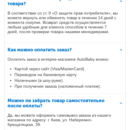
товара?
В соответствии со ст. 9 «О защите прав потребителя», вы
можете вернуть или обменять товар в течении 14 дней с
момента покупки. Возврат средств осуществляется
любым удобным для клиента способом в течении 7
дней, после проверки товара нашими менеджерами.
Как можно оплатить заказ?
Оплатить заказ в интерне-магазине AutoBaby можно:
Картой через сайт (Visa/MasterCard).
Переводом на банковскую карту.
Наличными (в шоу-руме).
При получении заказа (наложенный платеж).
Можно ли забрать товар самостоятельно
после оплаты?
Да, вы можете оформить самовывоз заказа из нашего
магазина по адресу:
г. Киев, ул. Набережно-
Крещатицкая, 39.