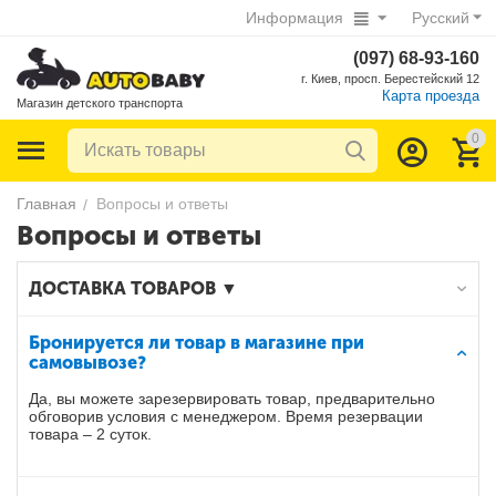
Информация
Русский
(097) 68-93-160
г. Киев, просп. Берестейский 12
Карта проезда
Магазин детского транспорта
0
Главная
Вопросы и ответы
/
Вопросы и ответы
ДОСТАВКА ТОВАРОВ ▼
Бронируется ли товар в магазине при
самовывозе?
Да, вы можете зарезервировать товар, предварительно
обговорив условия с менеджером. Время резервации
товара – 2 суток.