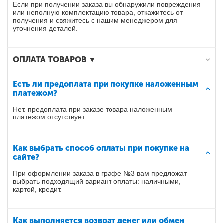
Если при получении заказа вы обнаружили повреждения
или неполную комплектацию товара, откажитесь от
получения и свяжитесь с нашим менеджером для
уточнения деталей.
ОПЛАТА ТОВАРОВ ▼
Есть ли предоплата при покупке наложенным
платежом?
Нет, предоплата при заказе товара наложенным
платежом отсутствует.
Как выбрать способ оплаты при покупке на
сайте?
При оформлении заказа в графе №3 вам предложат
выбрать подходящий вариант оплаты: наличными,
картой, кредит.
Как выполняется возврат денег или обмен