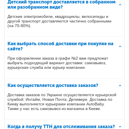
Детский транспорт доставляется в собранном
или разобранном виде?
Детские электромобили, квадроциклы, велосипеды и
другой транспорт доставляются частично собранными
(на 70-80%).
Как выбрать способ доставки при покупке на
сайте?
При оформлении заказа в графе №2 вам предложат
выбрать подходящий вариант доставки: самовывоз,
курьерская служба или курьер компании.
Как осуществляется доставка заказов?
Доставка заказов по Украине осуществляется курьерской
службой: Интайм, Новая Почта, Деливери. Доставка по
Киеву выполняется курьерами компании AutoBaby.
Также у нас есть самовывоз из магазина в Киеве.
Когда я получу ТТН для отслеживания заказа?