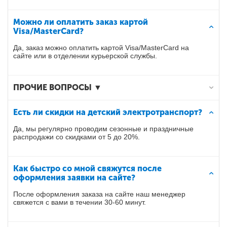
Можно ли оплатить заказ картой
Visa/MasterCard?
Да, заказ можно оплатить картой Visa/MasterCard на
сайте или в отделении курьерской службы.
ПРОЧИЕ ВОПРОСЫ ▼
Есть ли скидки на детский электротранспорт?
Да, мы регулярно проводим сезонные и праздничные
распродажи со скидками от 5 до 20%.
Как быстро со мной свяжутся после
оформления заявки на сайте?
После оформления заказа на сайте наш менеджер
свяжется с вами в течении 30-60 минут.