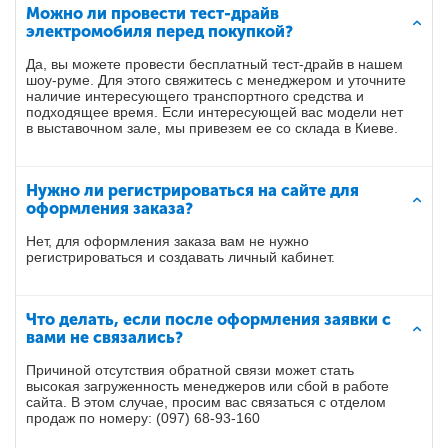
Можно ли провести тест-драйв
электромобиля перед покупкой?
Да, вы можете провести бесплатный тест-драйв в нашем
шоу-руме. Для этого свяжитесь с менеджером и уточните
наличие интересующего транспортного средства и
подходящее время. Если интересующей вас модели нет
в выставочном зале, мы привезем ее со склада в Киеве.
Нужно ли регистрироваться на сайте для
оформления заказа?
Нет, для оформления заказа вам не нужно
регистрироваться и создавать личный кабинет.
Что делать, если после оформления заявки с
вами не связались?
Причиной отсутствия обратной связи может стать
высокая загруженность менеджеров или сбой в работе
сайта. В этом случае, просим вас связаться с отделом
продаж по номеру: (097) 68-93-160