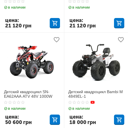
в наличии
в наличии
цена:
цена:
21 120
грн
21 120
грн
Детский квадроцикл SN-
Детский квадроцикл Bambi M
EA62ААА ATV 48V 1000W
4849EL-1
в наличии
в наличии
цена:
цена:
50 600
грн
18 000
грн