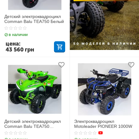
Детский электроквадроцикл
Comman Balu TEA750 Белый
в наличии
цена:
43 560
грн
Детский электроквадроцикл
Электроквадроцикл
Comman Balu TEA750
Motoleader PIONEER 1000W
Зеленый