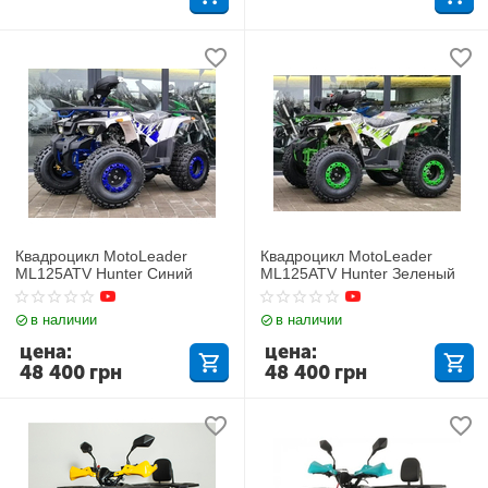
Квадроцикл MotoLeader
Квадроцикл MotoLeader
ML125ATV Hunter Синий
ML125ATV Hunter Зеленый
в наличии
в наличии
цена:
цена:
48 400
грн
48 400
грн