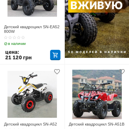
Детский квадроцикл SN-EA52
800W
в наличии
цена:
21 120
грн
Детский квадроцикл SN-A52
Детский квадроцикл SN-A51B