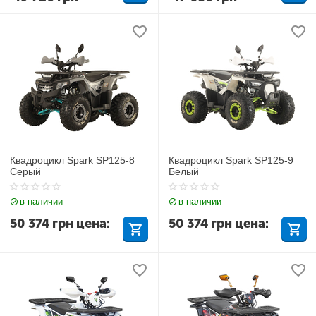
Квадроцикл Spark SP125-8
Квадроцикл Spark SP125-9
Серый
Белый
в наличии
в наличии
50 374
грн
цена:
50 374
грн
цена: