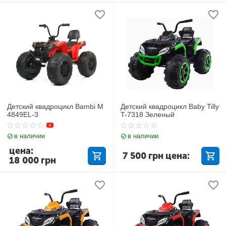
Детский квадроцикл Bambi M
Детский квадроцикл Baby Tilly
4849EL-3
T-7318 Зеленый
в наличии
в наличии
цена:
7 500
грн
цена:
18 000
грн