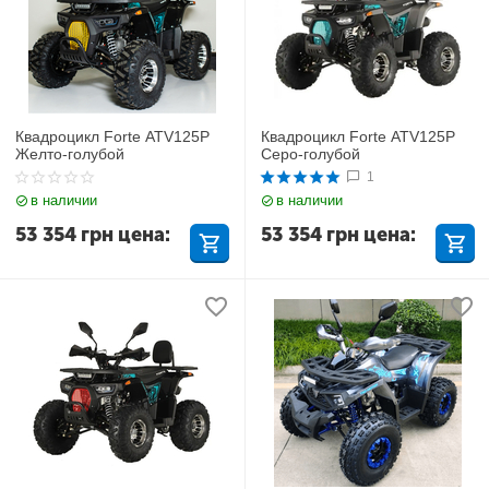
Квадроцикл Forte ATV125P
Квадроцикл Forte ATV125P
Желто-голубой
Серо-голубой
1
в наличии
в наличии
53 354
грн
цена:
53 354
грн
цена: