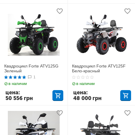
Квадроцикл Forte ATV125G
Квадроцикл Forte ATV125F
Зеленый
Бело-красный
1
в наличии
в наличии
цена:
цена:
50 556
грн
48 000
грн