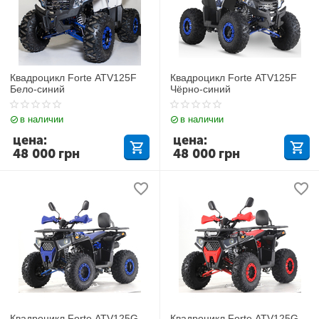
Квадроцикл Forte ATV125F
Квадроцикл Forte ATV125F
Бело-синий
Чёрно-синий
в наличии
в наличии
цена:
цена:
48 000
грн
48 000
грн
Квадроцикл Forte ATV125G
Квадроцикл Forte ATV125G