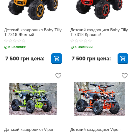
Детский квадроцикл Baby Tilly
Детский квадроцикл Baby Tilly
T-7318 Желтый
T-7318 Красный
в наличии
в наличии
7 500
грн
цена:
7 500
грн
цена:
Детский квадроцикл Viper-
Детский квадроцикл Viper-