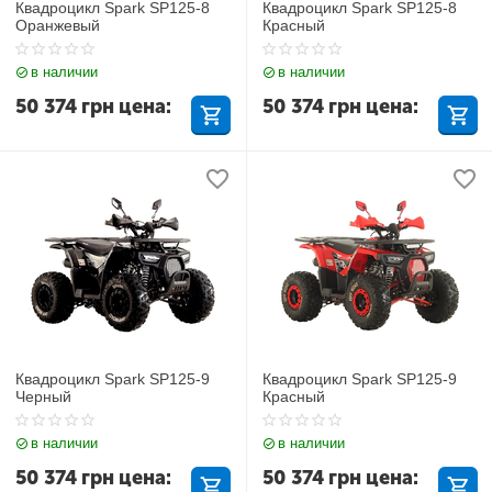
Квадроцикл Spark SP125-8
Квадроцикл Spark SP125-8
Оранжевый
Красный
в наличии
в наличии
50 374
грн
цена:
50 374
грн
цена:
Квадроцикл Spark SP125-9
Квадроцикл Spark SP125-9
Черный
Красный
в наличии
в наличии
50 374
грн
цена:
50 374
грн
цена: