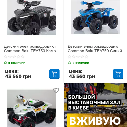
Детский электроквадроцикл
Детский электроквадроцикл
Comman Balu TEA750 Камо
Comman Balu TEA750 Синий
в наличии
в наличии
цена:
цена:
43 560
грн
43 560
грн