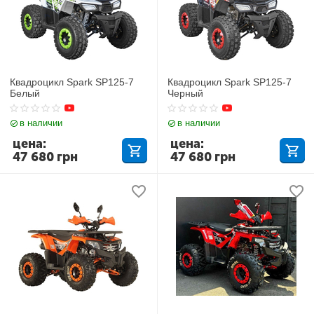
Квадроцикл Spark SP125-7
Квадроцикл Spark SP125-7
Белый
Черный
в наличии
в наличии
цена:
цена:
47 680
грн
47 680
грн