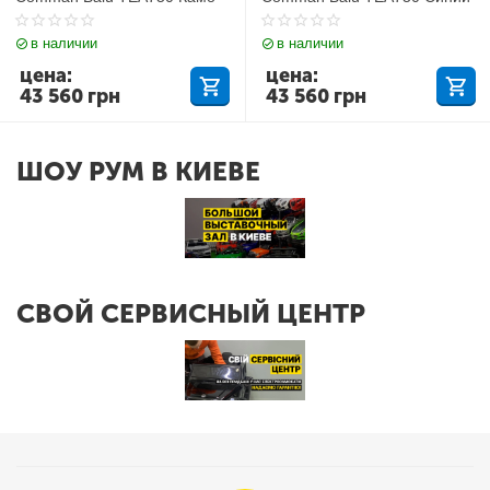
в наличии
в наличии
цена:
цена:
43 560
грн
43 560
грн
ШОУ РУМ В КИЕВЕ
СВОЙ СЕРВИСНЫЙ ЦЕНТР