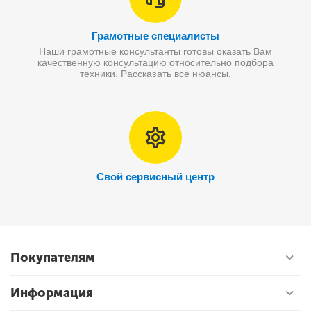
Грамотные специалисты
Наши грамотные консультанты готовы оказать Вам
качественную консультацию относительно подбора
техники. Рассказать все нюансы.
Свой сервисный центр
Покупателям
Информация