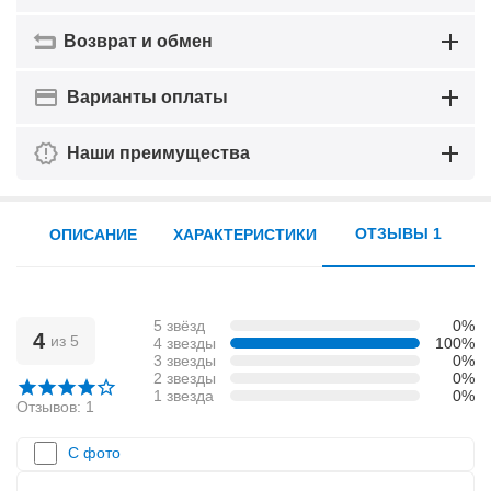
Возврат и обмен
Варианты оплаты
Наши преимущества
ОТЗЫВЫ 1
ОПИСАНИЕ
ХАРАКТЕРИСТИКИ
5 звёзд
0%
4
из 5
4 звезды
100%
3 звезды
0%
2 звезды
0%
1 звезда
0%
Отзывов: 1
С фото