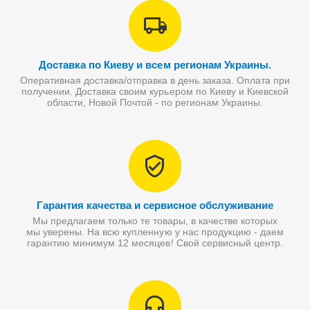
Доставка по Киеву и всем регионам Украины.
Оперативная доставка/отправка в день заказа. Оплата при
получении. Доставка своим курьером по Киеву и Киевской
области, Новой Почтой - по регионам Украины.
Гарантия качества и сервисное обслуживание
Мы предлагаем только те товары, в качестве которых
мы уверены. На всю купленную у нас продукцию - даем
гарантию минимум 12 месяцев! Свой сервисный центр.