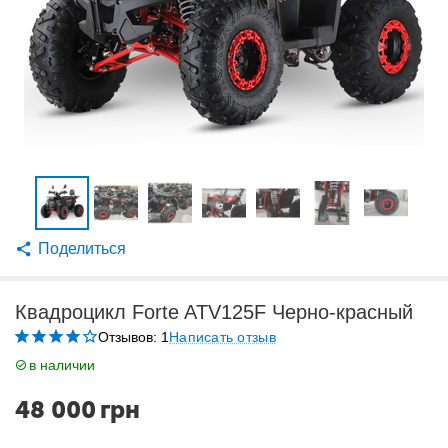
Поделиться
Квадроцикл Forte ATV125F Черно-красный
Отзывов: 1
Написать отзыв
в наличии
48 000
грн