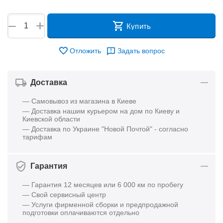
+
−
Купить
Отложить
Задать вопрос
Доставка
— Самовывоз из магазина в Киеве
— Доставка нашим курьером на дом по Киеву и
Киевской области
— Доставка по Украине "Новой Почтой" - согласно
тарифам
Гарантия
— Гарантия 12 месяцев или 6 000 км по пробегу
— Свой сервисный центр
— Услуги фирменной сборки и предпродажной
подготовки оплачиваются отдельно