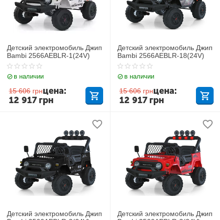
Детский электромобиль Джип
Детский электромобиль Джип
Bambi 2566AEBLR-1(24V)
Bambi 2566AEBLR-18(24V)
в наличии
в наличии
цена:
цена:
15 606
грн
15 606
грн
12 917
грн
12 917
грн
Детский электромобиль Джип
Детский электромобиль Джип