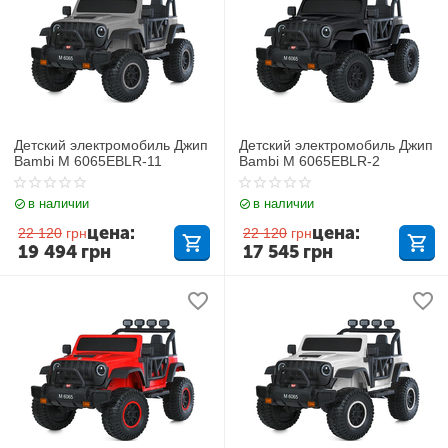
Детский электромобиль Джип
Детский электромобиль Джип
Bambi M 6065EBLR-11
Bambi M 6065EBLR-2
в наличии
в наличии
цена:
цена:
22 120
грн
22 120
грн
19 494
грн
17 545
грн