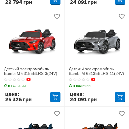
22 794
грн
24 091
грн
Детский электромобиль
Детский электромобиль
Bambi M 6315EBLRS-3(24V)
Bambi M 6313EBLRS-11(24V)
в наличии
в наличии
цена:
цена:
25 326
грн
24 091
грн