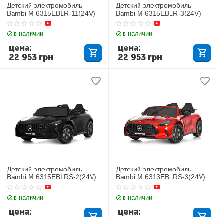
Детский электромобиль
Детский электромобиль
Bambi M 6315EBLR-11(24V)
Bambi M 6315EBLR-3(24V)
в наличии
в наличии
цена:
цена:
22 953
грн
22 953
грн
Детский электромобиль
Детский электромобиль
Bambi M 6315EBLRS-2(24V)
Bambi M 6313EBLRS-3(24V)
в наличии
в наличии
цена:
цена: