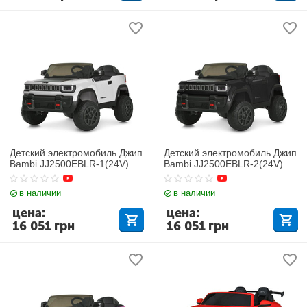
Детский электромобиль Джип
Детский электромобиль Джип
Bambi JJ2500EBLR-1(24V)
Bambi JJ2500EBLR-2(24V)
в наличии
в наличии
цена:
цена:
16 051
грн
16 051
грн