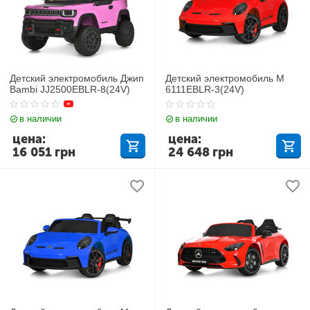
Детский электромобиль Джип
Детский электромобиль M
Bambi JJ2500EBLR-8(24V)
6111EBLR-3(24V)
в наличии
в наличии
цена:
цена:
16 051
грн
24 648
грн