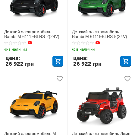
Детский электромобиль
Детский электромобиль
Bambi M 6111EBLRS-2(24V)
Bambi M 6111EBLRS-5(24V)
в наличии
в наличии
цена:
цена:
26 922
грн
26 922
грн
Детский электромобиль M
Детский электромобиль Джип