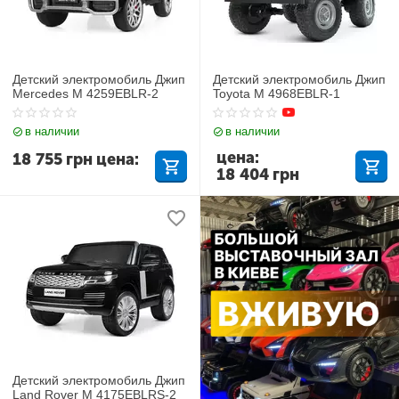
Детский электромобиль Джип
Детский электромобиль Джип
Mercedes M 4259EBLR-2
Toyota M 4968EBLR-1
в наличии
в наличии
цена:
18 755
грн
цена:
18 404
грн
Детский электромобиль Джип
Land Rover M 4175EBLRS-2