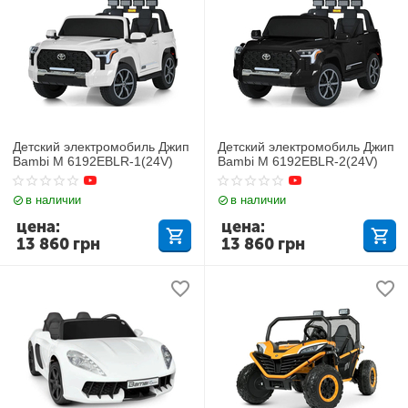
Детский электромобиль Джип
Детский электромобиль Джип
Bambi M 6192EBLR-1(24V)
Bambi M 6192EBLR-2(24V)
в наличии
в наличии
цена:
цена:
13 860
грн
13 860
грн