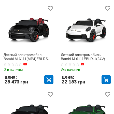
Детский электромобиль
Детский электромобиль
Bambi M 6111(MP4)EBLRS-
Bambi M 6111EBLR-1(24V)
2(24V)
в наличии
в наличии
цена:
цена:
28 473
грн
22 183
грн