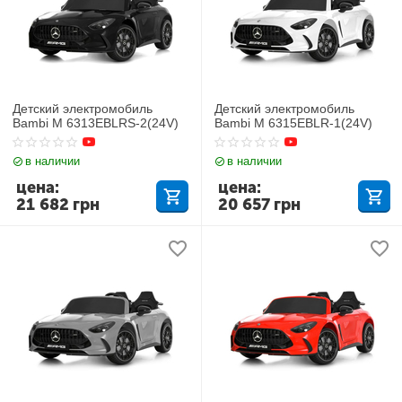
Детский электромобиль
Детский электромобиль
Bambi M 6313EBLRS-2(24V)
Bambi M 6315EBLR-1(24V)
в наличии
в наличии
цена:
цена:
21 682
грн
20 657
грн