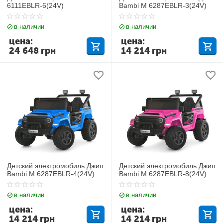
6111EBLR-6(24V)
Bambi M 6287EBLR-3(24V)
в наличии
в наличии
цена:
цена:
24 648
грн
14 214
грн
Детский электромобиль Джип
Детский электромобиль Джип
Bambi M 6287EBLR-4(24V)
Bambi M 6287EBLR-8(24V)
в наличии
в наличии
цена:
цена:
14 214
грн
14 214
грн