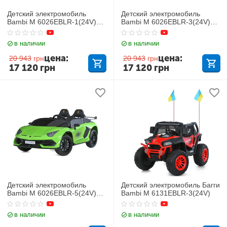
Детский электромобиль
Детский электромобиль
Bambi M 6026EBLR-1(24V)
Bambi M 6026EBLR-3(24V)
Lamborghini
Lamborghini
в наличии
в наличии
цена:
цена:
20 943
грн
20 943
грн
17 120
грн
17 120
грн
Детский электромобиль
Детский электромобиль Багги
Bambi M 6026EBLR-5(24V)
Bambi M 6131EBLR-3(24V)
Lamborghini
в наличии
в наличии