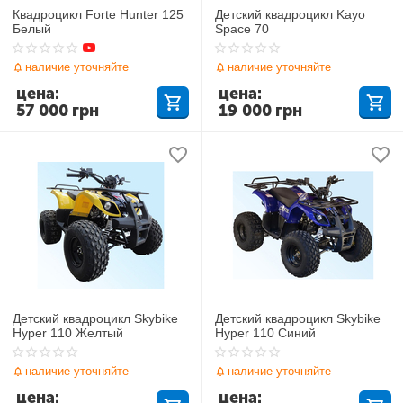
Квадроцикл Forte Hunter 125
Детский квадроцикл Kayo
Белый
Space 70
наличие уточняйте
наличие уточняйте
цена:
цена:
57 000
грн
19 000
грн
Детский квадроцикл Skybike
Детский квадроцикл Skybike
Hyper 110 Желтый
Hyper 110 Синий
наличие уточняйте
наличие уточняйте
цена:
цена: