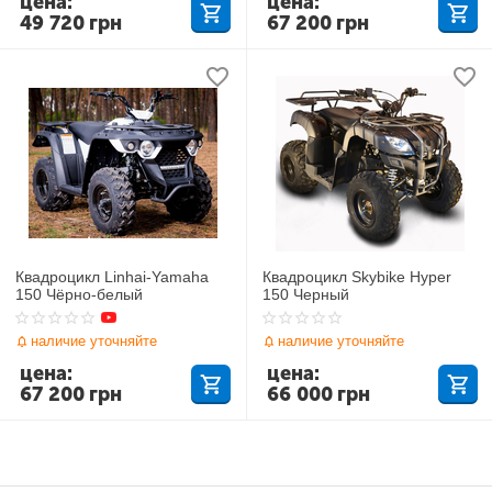
цена:
цена:
49 720
грн
67 200
грн
Квадроцикл Linhai-Yamaha
Квадроцикл Skybike Hyper
150 Чёрно-белый
150 Черный
наличие уточняйте
наличие уточняйте
цена:
цена:
67 200
грн
66 000
грн