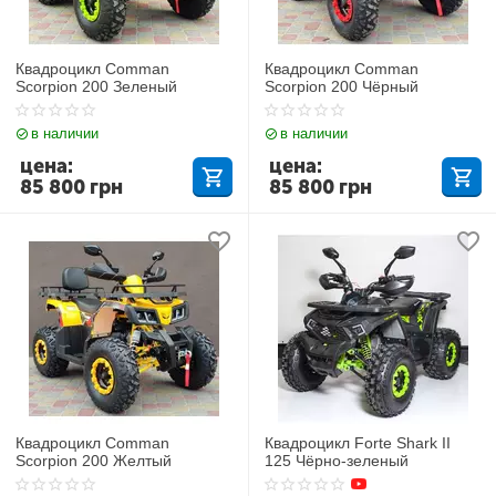
Квадроцикл Comman
Квадроцикл Comman
Scorpion 200 Зеленый
Scorpion 200 Чёрный
в наличии
в наличии
цена:
цена:
85 800
грн
85 800
грн
Квадроцикл Comman
Квадроцикл Forte Shark II
Scorpion 200 Желтый
125 Чёрно-зеленый