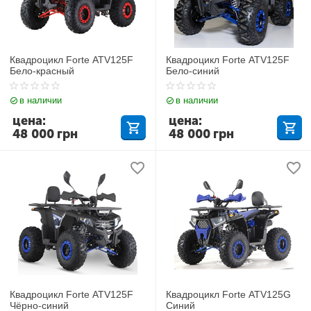
Квадроцикл Forte ATV125F
Квадроцикл Forte ATV125F
Бело-красный
Бело-синий
в наличии
в наличии
цена:
цена:
48 000
грн
48 000
грн
Квадроцикл Forte ATV125F
Квадроцикл Forte ATV125G
Чёрно-синий
Синий