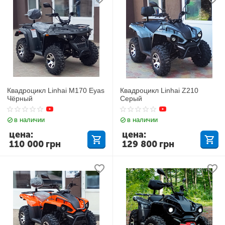
Квадроцикл Linhai M170 Eyas
Квадроцикл Linhai Z210
Чёрный
Серый
в наличии
в наличии
цена:
цена:
110 000
грн
129 800
грн