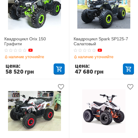
Квадроцикл Orix 150
Квадроцикл Spark SP125-7
Графити
Салатовый
наличие уточняйте
наличие уточняйте
цена:
цена:
58 520
грн
47 680
грн