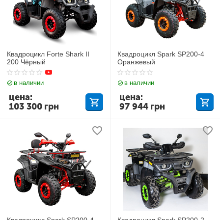
Квадроцикл Forte Shark II
Квадроцикл Spark SP200-4
200 Чёрный
Оранжевый
в наличии
в наличии
цена:
цена:
103 300
грн
97 944
грн
Квадроцикл Spark SP200-4
Квадроцикл Spark SP200-2