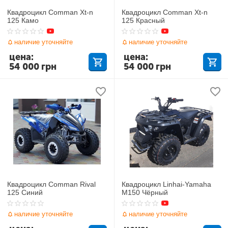
Квадроцикл Comman Xt-n
Квадроцикл Comman Xt-n
125 Камо
125 Красный
наличие уточняйте
наличие уточняйте
цена:
цена:
54 000
грн
54 000
грн
Квадроцикл Comman Rival
Квадроцикл Linhai-Yamaha
125 Синий
M150 Чёрный
наличие уточняйте
наличие уточняйте