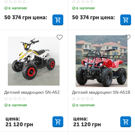
в наличии
в наличии
50 374
грн
цена:
50 374
грн
цена:
Детский квадроцикл SN-A52
Детский квадроцикл SN-A51B
в наличии
в наличии
цена:
цена:
21 120
грн
21 120
грн