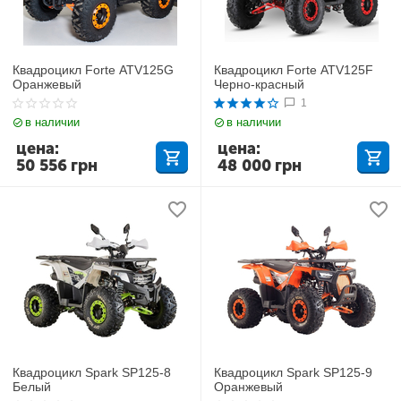
Квадроцикл Forte ATV125G
Квадроцикл Forte ATV125F
Оранжевый
Черно-красный
1
в наличии
в наличии
цена:
цена:
50 556
грн
48 000
грн
Квадроцикл Spark SP125-8
Квадроцикл Spark SP125-9
Белый
Оранжевый