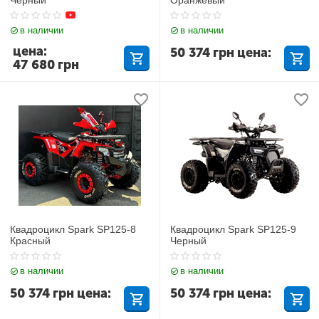
в наличии
в наличии
цена:
50 374
грн
цена:
47 680
грн
Квадроцикл Spark SP125-8
Квадроцикл Spark SP125-9
Красный
Черный
в наличии
в наличии
50 374
грн
цена:
50 374
грн
цена: