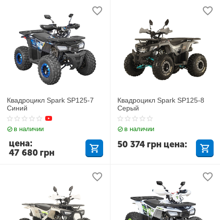
Квадроцикл Spark SP125-7
Квадроцикл Spark SP125-8
Синий
Серый
в наличии
в наличии
цена:
50 374
грн
цена:
47 680
грн