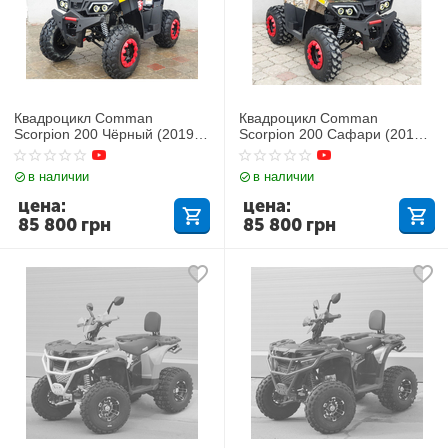
Квадроцикл Comman
Квадроцикл Comman
Scorpion 200 Чёрный (2019
Scorpion 200 Сафари (2019
года)
год)
в наличии
в наличии
цена:
цена:
85 800
грн
85 800
грн