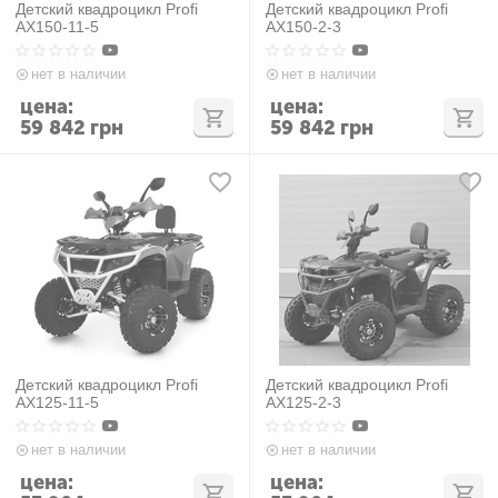
Детский квадроцикл Profi
Детский квадроцикл Profi
AX150-11-5
AX150-2-3
нет в наличии
нет в наличии
цена:
цена:
59 842
грн
59 842
грн
Детский квадроцикл Profi
Детский квадроцикл Profi
AX125-11-5
AX125-2-3
нет в наличии
нет в наличии
цена:
цена: