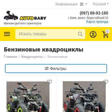
Информация
Русский
(097) 68-93-160
г. Киев, просп. Берестейский 12
Карта проезда
Магазин детского транспорта
0
Бензиновые квадроциклы
Главная
Квадроциклы
Бензиновые
/
/
Фильтры