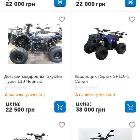
22 000
грн
22 000
грн
Детский квадроцикл Skybike
Квадроцикл Spark SP110-3
Hyper 110 Чёрный
Синий
наличие уточняйте
наличие уточняйте
цена:
цена:
22 500
грн
38 000
грн