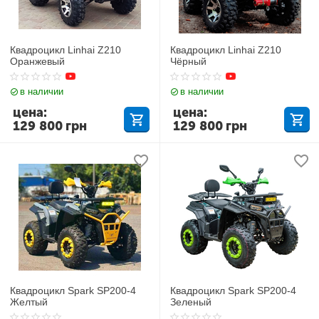
Квадроцикл Linhai Z210
Квадроцикл Linhai Z210
Оранжевый
Чёрный
в наличии
в наличии
цена:
цена:
129 800
грн
129 800
грн
Квадроцикл Spark SP200-4
Квадроцикл Spark SP200-4
Желтый
Зеленый