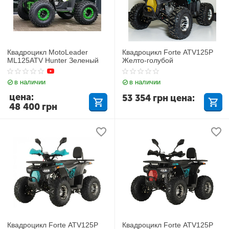
Квадроцикл MotoLeader
Квадроцикл Forte ATV125P
ML125ATV Hunter Зеленый
Желто-голубой
в наличии
в наличии
цена:
53 354
грн
цена:
48 400
грн
Квадроцикл Forte ATV125P
Квадроцикл Forte ATV125P