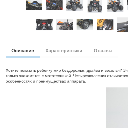
Описание
Характеристики
Отзывы
Хотите показать ребенку мир бездорожья, драйва и веселья? З
только знакомятся с мототехникой. Четырехколесник отличае
особенностях и преимуществах аппарата.