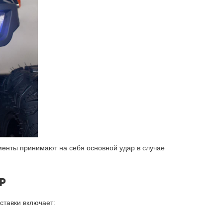
ементы принимают на себя основной удар в случае
P
ставки включает: