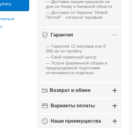
— Доставка нашим курьером на
упить
дом по Киеву и Киевской области
— Доставка по Украине "Новой
Почтой" - согласно тарифам
елиться
ос
Гарантия
— Гарантия 12 месяцев или 6
000 км по пробегу
— Свой сервисный центр
— Услуги фирменной сборки и
предпродажной подготовки
оплачиваются отдельно
Возврат и обмен
Варианты оплаты
Наши преимущества