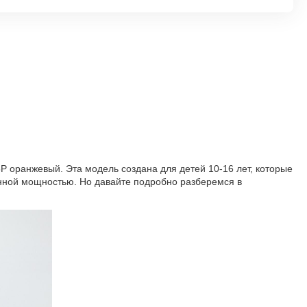
P оранжевый. Эта модель создана для детей 10-16 лет, которые
нной мощностью. Но давайте подробно разберемся в