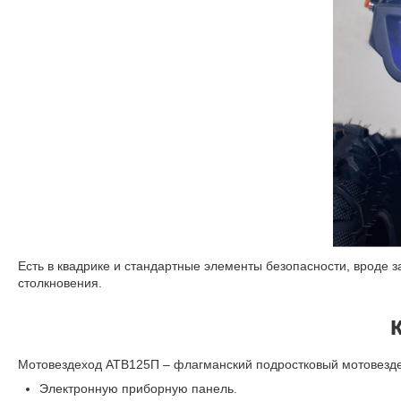
Есть в квадрике и стандартные элементы безопасности, вроде 
столкновения.
Мотовездеход АТВ125П – флагманский подростковый мотовездех
Электронную приборную панель.