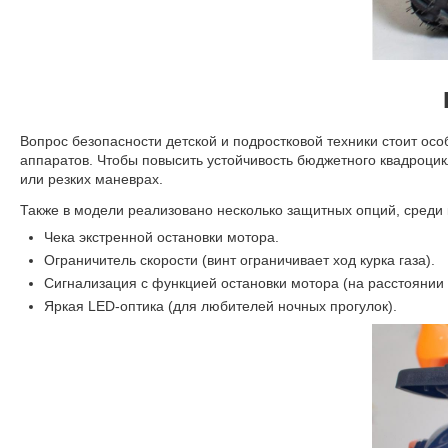
Вопрос безопасности детской и подростковой техники стоит о
аппаратов. Чтобы повысить устойчивость бюджетного квадроцик
или резких маневрах.
Также в модели реализовано несколько защитных опций, среди 
Чека экстренной остановки мотора.
Ограничитель скорости (винт ограничивает ход курка газа).
Сигнализация с функцией остановки мотора (на расстоянии 
Яркая LED-оптика (для любителей ночных прогулок).