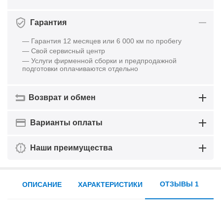
Гарантия
— Гарантия 12 месяцев или 6 000 км по пробегу
— Свой сервисный центр
— Услуги фирменной сборки и предпродажной
подготовки оплачиваются отдельно
Возврат и обмен
Варианты оплаты
Наши преимущества
ОТЗЫВЫ 1
ОПИСАНИЕ
ХАРАКТЕРИСТИКИ