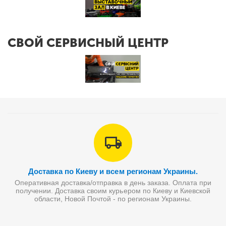
СВОЙ СЕРВИСНЫЙ ЦЕНТР
Доставка по Киеву и всем регионам Украины.
Оперативная доставка/отправка в день заказа. Оплата при
получении. Доставка своим курьером по Киеву и Киевской
области, Новой Почтой - по регионам Украины.