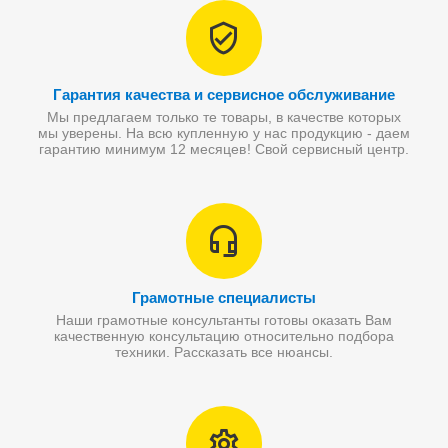
Гарантия качества и сервисное обслуживание
Мы предлагаем только те товары, в качестве которых
мы уверены. На всю купленную у нас продукцию - даем
гарантию минимум 12 месяцев! Свой сервисный центр.
Грамотные специалисты
Наши грамотные консультанты готовы оказать Вам
качественную консультацию относительно подбора
техники. Рассказать все нюансы.