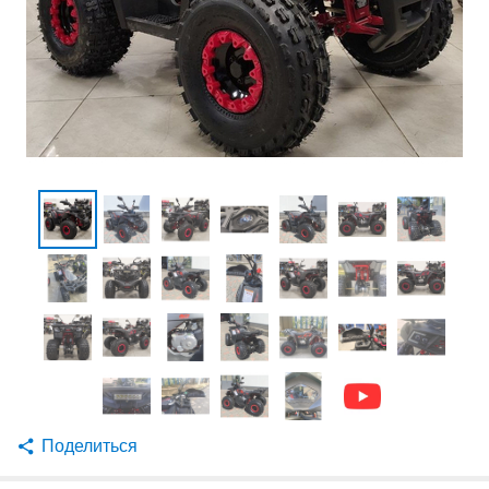
Поделиться