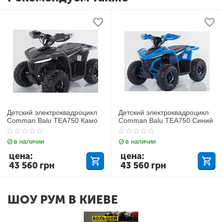
Детский электроквадроцикл
Детский электроквадроцикл
Comman Balu TEA750 Камо
Comman Balu TEA750 Синий
в наличии
в наличии
цена:
цена:
43 560
грн
43 560
грн
ШОУ РУМ В КИЕВЕ