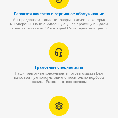
Гарантия качества и сервисное обслуживание
Мы предлагаем только те товары, в качестве которых
мы уверены. На всю купленную у нас продукцию - даем
гарантию минимум 12 месяцев! Свой сервисный центр.
Грамотные специалисты
Наши грамотные консультанты готовы оказать Вам
качественную консультацию относительно подбора
техники. Рассказать все нюансы.