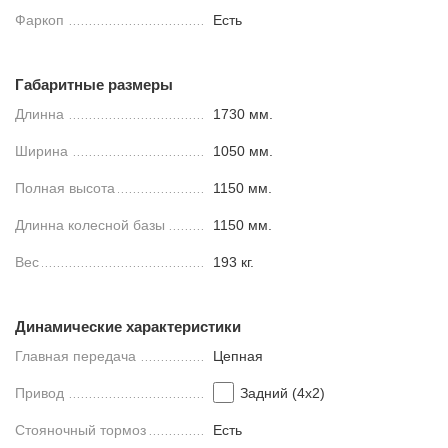
Фаркоп
Есть
Габаритные размеры
Длинна
1730 мм.
Ширина
1050 мм.
Полная высота
1150 мм.
Длинна колесной базы
1150 мм.
Вес
193 кг.
Динамические характеристики
Главная передача
Цепная
Привод
Задний (4х2)
Стояночный тормоз
Есть