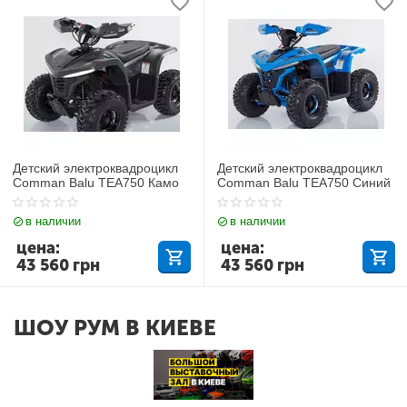
Детский электроквадроцикл
Детский электроквадроцикл
Comman Balu TEA750 Камо
Comman Balu TEA750 Синий
в наличии
в наличии
цена:
цена:
43 560
грн
43 560
грн
ШОУ РУМ В КИЕВЕ