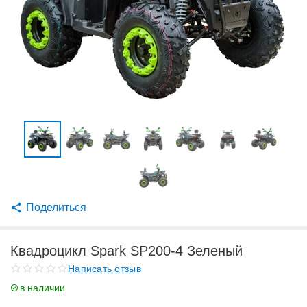
Поделиться
Квадроцикл Spark SP200-4 Зеленый
Написать отзыв
в наличии