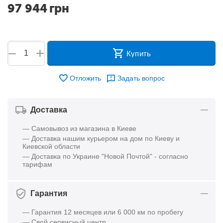
97 944
грн
+
−
Купить
Отложить
Задать вопрос
Доставка
— Самовывоз из магазина в Киеве
— Доставка нашим курьером на дом по Киеву и
Киевской области
— Доставка по Украине "Новой Почтой" - согласно
тарифам
Гарантия
— Гарантия 12 месяцев или 6 000 км по пробегу
— Свой сервисный центр