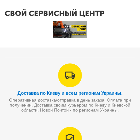
СВОЙ СЕРВИСНЫЙ ЦЕНТР
Доставка по Киеву и всем регионам Украины.
Оперативная доставка/отправка в день заказа. Оплата при
получении. Доставка своим курьером по Киеву и Киевской
области, Новой Почтой - по регионам Украины.