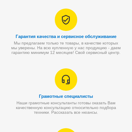
Гарантия качества и сервисное обслуживание
Мы предлагаем только те товары, в качестве которых
мы уверены. На всю купленную у нас продукцию - даем
гарантию минимум 12 месяцев! Свой сервисный центр.
Грамотные специалисты
Наши грамотные консультанты готовы оказать Вам
качественную консультацию относительно подбора
техники. Рассказать все нюансы.