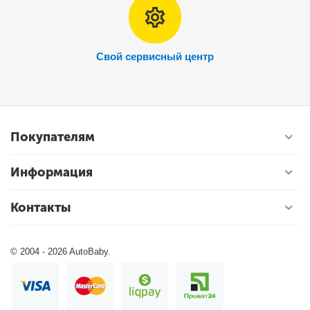
Свой сервисный центр
Покупателям
Информация
Контакты
© 2004 - 2026 AutoBaby.