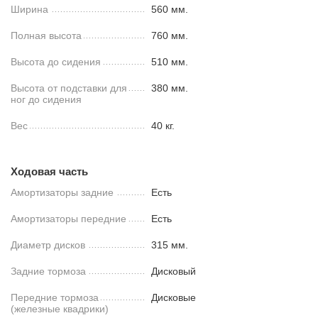
Ширина
560 мм.
Полная высота
760 мм.
Высота до сидения
510 мм.
Высота от подставки для
380 мм.
ног до сидения
Вес
40 кг.
Ходовая часть
Амортизаторы задние
Есть
Амортизаторы передние
Есть
Диаметр дисков
315 мм.
Задние тормоза
Дисковый
Передние тормоза
Дисковые
(железные квадрики)