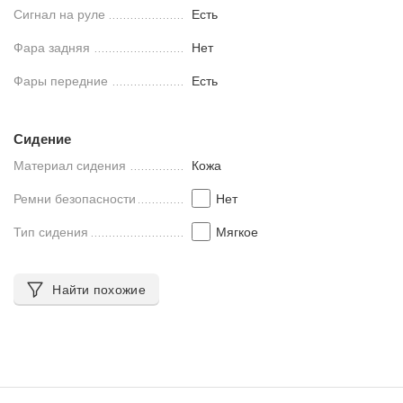
Сигнал на руле
Есть
Фара задняя
Нет
Фары передние
Есть
Сидение
Материал сидения
Кожа
Ремни безопасности
Нет
Тип сидения
Мягкое
Найти похожие