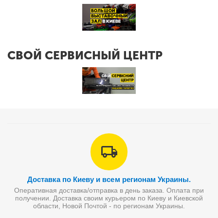
СВОЙ СЕРВИСНЫЙ ЦЕНТР
Доставка по Киеву и всем регионам Украины.
Оперативная доставка/отправка в день заказа. Оплата при
получении. Доставка своим курьером по Киеву и Киевской
области, Новой Почтой - по регионам Украины.