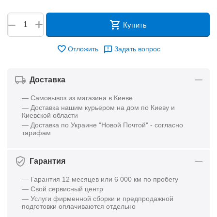
+
−
Купить
Отложить
Задать вопрос
Доставка
— Самовывоз из магазина в Киеве
— Доставка нашим курьером на дом по Киеву и
Киевской области
— Доставка по Украине "Новой Почтой" - согласно
тарифам
Гарантия
— Гарантия 12 месяцев или 6 000 км по пробегу
— Свой сервисный центр
— Услуги фирменной сборки и предпродажной
подготовки оплачиваются отдельно