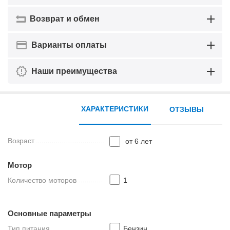
Возврат и обмен
Варианты оплаты
Наши преимущества
ХАРАКТЕРИСТИКИ
ОТЗЫВЫ
Возраст
от 6 лет
Мотор
Количество моторов
1
Основные параметры
Тип питания
Бензин