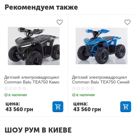
Рекомендуем также
Детский электроквадроцикл
Детский электроквадроцикл
Comman Balu TEA750 Камо
Comman Balu TEA750 Синий
в наличии
в наличии
цена:
цена:
43 560
грн
43 560
грн
ШОУ РУМ В КИЕВЕ