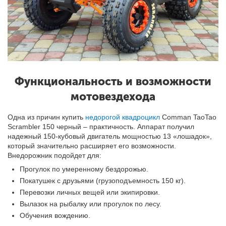
Функциональность и возможности
мотовездехода
Одна из причин купить
недорогой квадроцикл
Comman TaoTao
Scrambler 150 черный – практичность. Аппарат получил
надежный 150-кубовый двигатель мощностью 13 «лошадок»,
который значительно расширяет его возможности.
Внедорожник подойдет для:
Прогулок по умеренному бездорожью.
Покатушек с друзьями (грузоподъемность 150 кг).
Перевозки личных вещей или экипировки.
Вылазок на рыбалку или прогулок по лесу.
Обучения вождению.