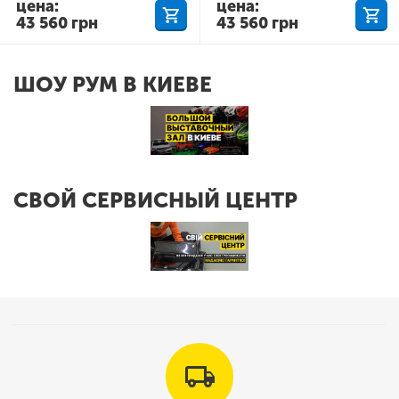
цена:
цена:
43 560
грн
43 560
грн
ШОУ РУМ В КИЕВЕ
СВОЙ СЕРВИСНЫЙ ЦЕНТР