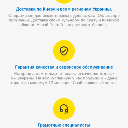
Доставка по Киеву и всем регионам Украины.
Оперативная доставка/отправка в день заказа. Оплата при
получении. Доставка своим курьером по Киеву и Киевской
области, Новой Почтой - по регионам Украины.
Гарантия качества и сервисное обслуживание
Мы предлагаем только те товары, в качестве которых
мы уверены. На всю купленную у нас продукцию - даем
гарантию минимум 12 месяцев! Свой сервисный центр.
Грамотные специалисты