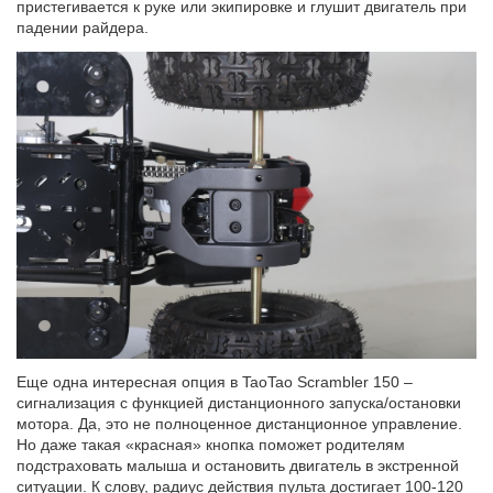
пристегивается к руке или экипировке и глушит двигатель при
падении райдера.
Еще одна интересная опция в TaoTao Scrambler 150 –
сигнализация с функцией дистанционного запуска/остановки
мотора. Да, это не полноценное дистанционное управление.
Но даже такая «красная» кнопка поможет родителям
подстраховать малыша и остановить двигатель в экстренной
ситуации. К слову, радиус действия пульта достигает 100-120