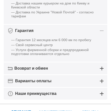
— Доставка нашим курьером на дом по Киеву и
Киевской области
— Доставка по Украине "Новой Почтой" - согласно
тарифам
Гарантия
— Гарантия 12 месяцев или 6 000 км по пробегу
— Свой сервисный центр
— Услуги фирменной сборки и предпродажной
подготовки оплачиваются отдельно
Возврат и обмен
Варианты оплаты
Наши преимущества