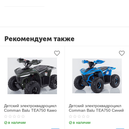
Рекомендуем также
Детский электроквадроцикл
Детский электроквадроцикл
Comman Balu TEA750 Камо
Comman Balu TEA750 Синий
в наличии
в наличии