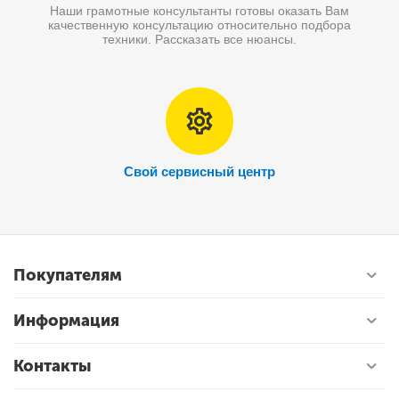
Наши грамотные консультанты готовы оказать Вам
качественную консультацию относительно подбора
техники. Рассказать все нюансы.
Свой сервисный центр
Покупателям
Информация
Контакты