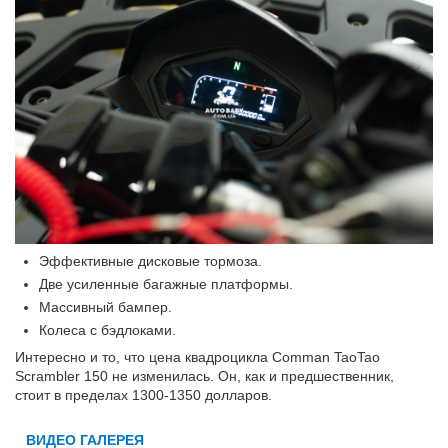
Эффективные дисковые тормоза.
Две усиленные багажные платформы.
Массивный бампер.
Колеса с бэдлоками.
Интересно и то, что цена квадроцикла Comman TaoTao
Scrambler 150 не изменилась. Он, как и предшественник,
стоит в пределах 1300-1350 долларов.
ВИДЕО ГАЛЕРЕЯ