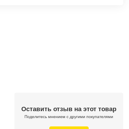
Оставить отзыв на этот товар
Поделитесь мнением с другими покупателями