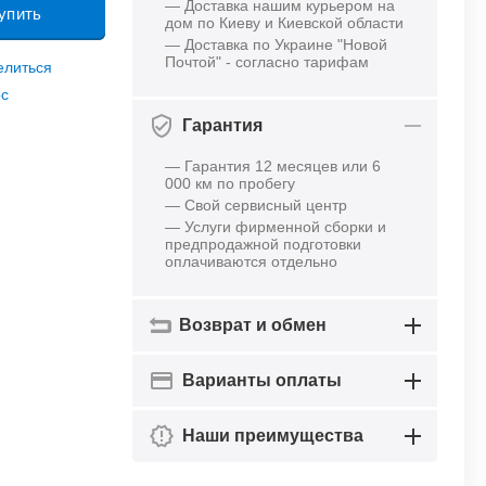
— Доставка нашим курьером на
упить
дом по Киеву и Киевской области
— Доставка по Украине "Новой
Почтой" - согласно тарифам
елиться
ос
Гарантия
— Гарантия 12 месяцев или 6
000 км по пробегу
— Свой сервисный центр
— Услуги фирменной сборки и
предпродажной подготовки
оплачиваются отдельно
Возврат и обмен
Варианты оплаты
Наши преимущества