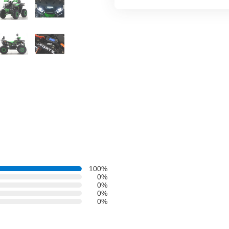
100%
0%
0%
0%
0%