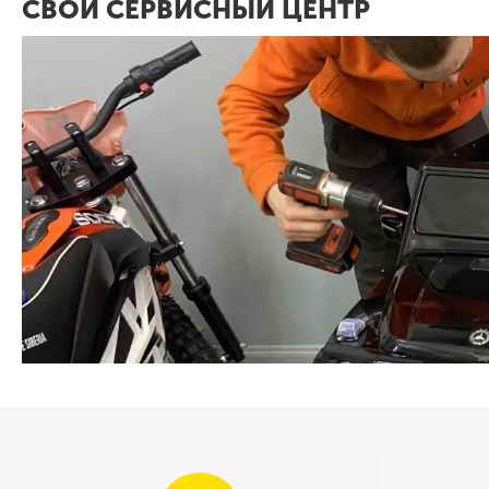
СВОЙ СЕРВИСНЫЙ ЦЕНТР