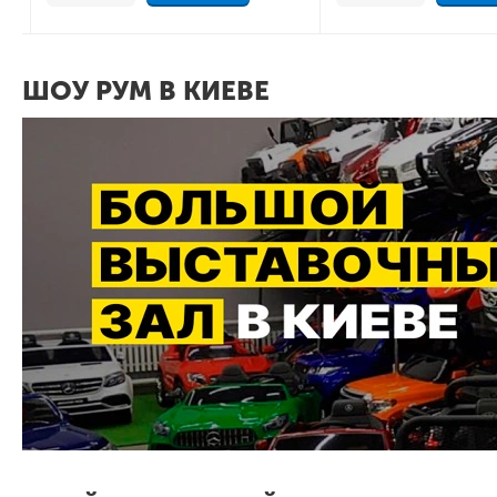
ШОУ РУМ В КИЕВЕ