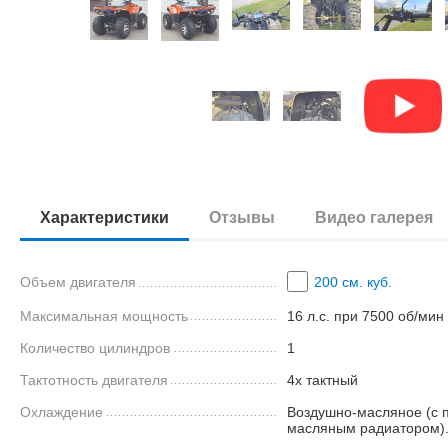
Характеристики
Отзывы
Видео галерея
Объем двигателя
200 см. куб.
Максимальная мощность
16 л.с. при 7500 об/мин
Количество цилиндров
1
Тактотность двигателя
4х тактный
Охлаждение
Воздушно-масляное (с 
масляным радиатором)