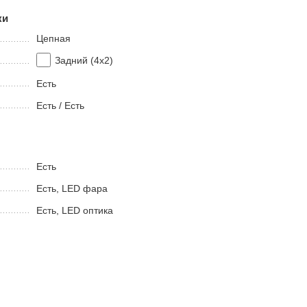
ки
Цепная
Задний (4х2)
Есть
Есть / Есть
Есть
Есть, LED фара
Есть, LED оптика