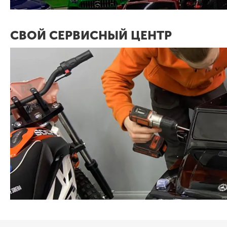
СВОЙ СЕРВИСНЫЙ ЦЕНТР