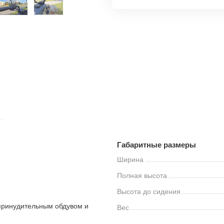
Габаритные размеры
Ширина
Полная высота
Высота до сидения
принудительным обдувом и
Вес
.