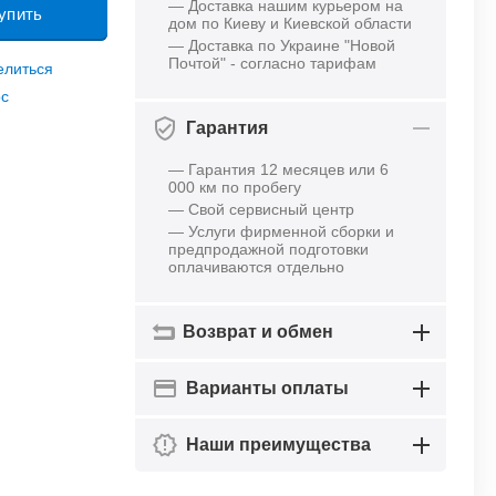
— Доставка нашим курьером на
упить
дом по Киеву и Киевской области
— Доставка по Украине "Новой
Почтой" - согласно тарифам
елиться
ос
Гарантия
— Гарантия 12 месяцев или 6
000 км по пробегу
— Свой сервисный центр
— Услуги фирменной сборки и
предпродажной подготовки
оплачиваются отдельно
Возврат и обмен
Варианты оплаты
Наши преимущества