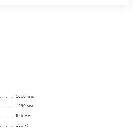
1050 мм.
1290 мм.
825 мм.
190 кг.