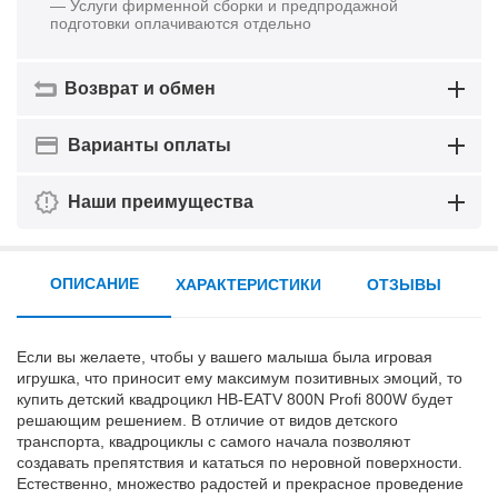
— Услуги фирменной сборки и предпродажной
подготовки оплачиваются отдельно
Возврат и обмен
Варианты оплаты
Наши преимущества
ОПИСАНИЕ
ХАРАКТЕРИСТИКИ
ОТЗЫВЫ
Если вы желаете, чтобы у вашего малыша была игровая
игрушка, что приносит ему максимум позитивных эмоций, то
купить детский квадроцикл HB-EATV 800N Profi 800W будет
решающим решением. В отличие от видов детского
транспорта, квадроциклы с самого начала позволяют
создавать препятствия и кататься по неровной поверхности.
Естественно, множество радостей и прекрасное проведение