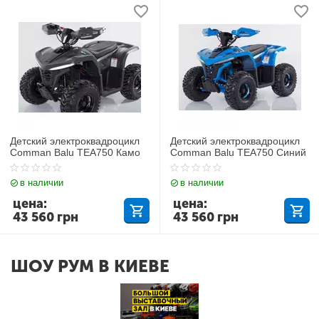
Детский электроквадроцикл
Детский электроквадроцикл
Comman Balu TEA750 Камо
Comman Balu TEA750 Синий
в наличии
в наличии
цена:
цена:
43 560
грн
43 560
грн
ШОУ РУМ В КИЕВЕ