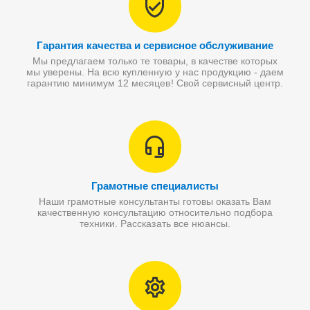
Гарантия качества и сервисное обслуживание
Мы предлагаем только те товары, в качестве которых
мы уверены. На всю купленную у нас продукцию - даем
гарантию минимум 12 месяцев! Свой сервисный центр.
Грамотные специалисты
Наши грамотные консультанты готовы оказать Вам
качественную консультацию относительно подбора
техники. Рассказать все нюансы.