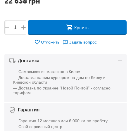
22 638
грн
+
−
Купить
Отложить
Задать вопрос
Доставка
— Самовывоз из магазина в Киеве
— Доставка нашим курьером на дом по Киеву и
Киевской области
— Доставка по Украине "Новой Почтой" - согласно
тарифам
Гарантия
— Гарантия 12 месяцев или 6 000 км по пробегу
— Свой сервисный центр