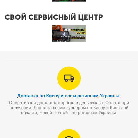
СВОЙ СЕРВИСНЫЙ ЦЕНТР
Доставка по Киеву и всем регионам Украины.
Оперативная доставка/отправка в день заказа. Оплата при
получении. Доставка своим курьером по Киеву и Киевской
области, Новой Почтой - по регионам Украины.