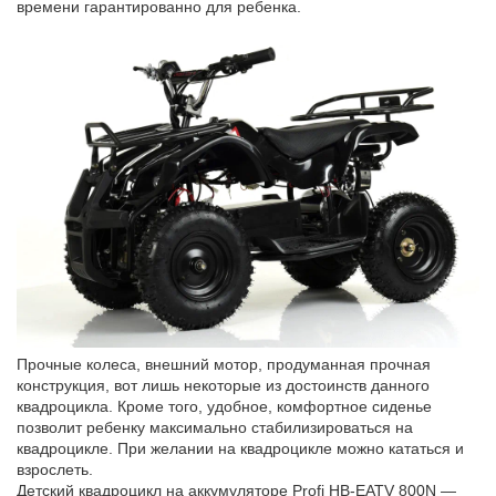
времени гарантированно для ребенка.
Прочные колеса, внешний мотор, продуманная прочная
конструкция, вот лишь некоторые из достоинств данного
квадроцикла. Кроме того, удобное, комфортное сиденье
позволит ребенку максимально стабилизироваться на
квадроцикле. При желании на квадроцикле можно кататься и
взрослеть.
Детский квадроцикл на аккумуляторе Profi HB-EATV 800N —