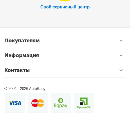
Свой сервисный центр
Покупателям
Информация
Контакты
© 2004 - 2026 AutoBaby.