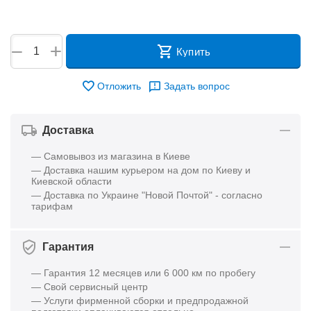
+
−
Купить
Отложить
Задать вопрос
Доставка
— Самовывоз из магазина в Киеве
— Доставка нашим курьером на дом по Киеву и
Киевской области
— Доставка по Украине "Новой Почтой" - согласно
тарифам
Гарантия
— Гарантия 12 месяцев или 6 000 км по пробегу
— Свой сервисный центр
— Услуги фирменной сборки и предпродажной