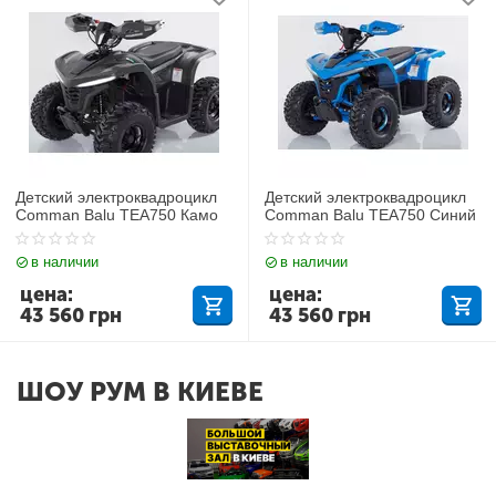
Детский электроквадроцикл
Детский электроквадроцикл
Comman Balu TEA750 Камо
Comman Balu TEA750 Синий
в наличии
в наличии
цена:
цена:
43 560
грн
43 560
грн
ШОУ РУМ В КИЕВЕ