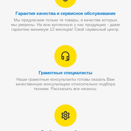
Гарантия качества и сервисное обслуживание
Мы предлагаем только те товары, в качестве которых
мы уверены. На всю купленную у нас продукцию - даем
гарантию минимум 12 месяцев! Свой сервисный центр.
Грамотные специалисты
Наши грамотные консультанты готовы оказать Вам
качественную консультацию относительно подбора
техники. Рассказать все нюансы.