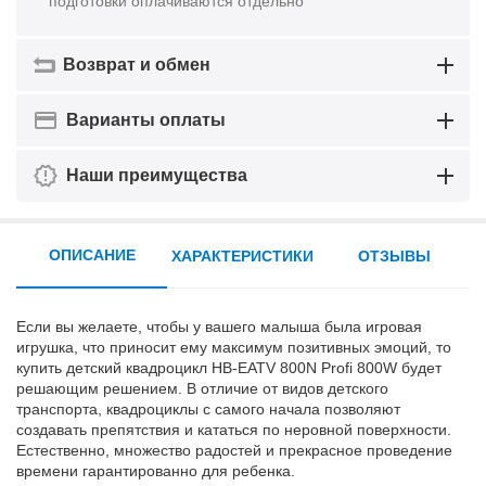
подготовки оплачиваются отдельно
Возврат и обмен
Варианты оплаты
Наши преимущества
ОПИСАНИЕ
ХАРАКТЕРИСТИКИ
ОТЗЫВЫ
Если вы желаете, чтобы у вашего малыша была игровая
игрушка, что приносит ему максимум позитивных эмоций, то
купить детский квадроцикл HB-EATV 800N Profi 800W будет
решающим решением. В отличие от видов детского
транспорта, квадроциклы с самого начала позволяют
создавать препятствия и кататься по неровной поверхности.
Естественно, множество радостей и прекрасное проведение
времени гарантированно для ребенка.