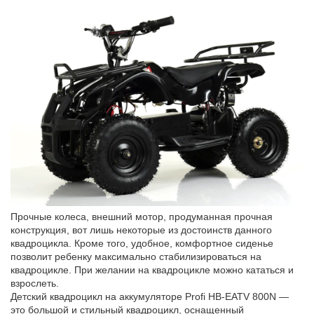
Прочные колеса, внешний мотор, продуманная прочная
конструкция, вот лишь некоторые из достоинств данного
квадроцикла. Кроме того, удобное, комфортное сиденье
позволит ребенку максимально стабилизироваться на
квадроцикле. При желании на квадроцикле можно кататься и
взрослеть.
Детский квадроцикл на аккумуляторе Profi HB-EATV 800N —
это большой и стильный квадроцикл, оснащенный