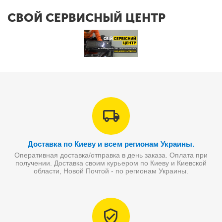
СВОЙ СЕРВИСНЫЙ ЦЕНТР
Доставка по Киеву и всем регионам Украины.
Оперативная доставка/отправка в день заказа. Оплата при
получении. Доставка своим курьером по Киеву и Киевской
области, Новой Почтой - по регионам Украины.