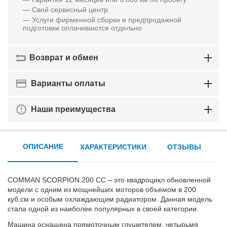
— Свой сервисный центр
— Услуги фирменной сборки и предпродажной
подготовки оплачиваются отдельно
Возврат и обмен
Варианты оплаты
Наши преимущества
ОПИСАНИЕ
ХАРАКТЕРИСТИКИ
ОТЗЫВЫ
COMMAN SCORPION 200 CC – это квадроцикл обновленной
модели с одним из мощнейших моторов объемом в 200
куб.см и особым охлаждающим радиатором. Данная модель
стала одной из наиболее популярных в своей категории.
Машина оснащена прямоточным глушителем, четырьмя