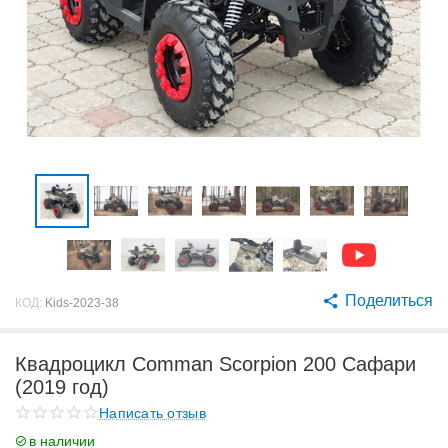
Поделиться
КОД:
Kids-2023-38
Квадроцикл Comman Scorpion 200 Сафари
(2019 год)
Написать отзыв
в наличии