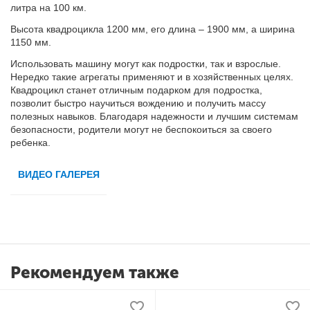
литра на 100 км.
Высота квадроцикла 1200 мм, его длина – 1900 мм, а ширина
1150 мм.
Использовать машину могут как подростки, так и взрослые.
Нередко такие агрегаты применяют и в хозяйственных целях.
Квадроцикл станет отличным подарком для подростка,
позволит быстро научиться вождению и получить массу
полезных навыков. Благодаря надежности и лучшим системам
безопасности, родители могут не беспокоиться за своего
ребенка.
ВИДЕО ГАЛЕРЕЯ
Рекомендуем также