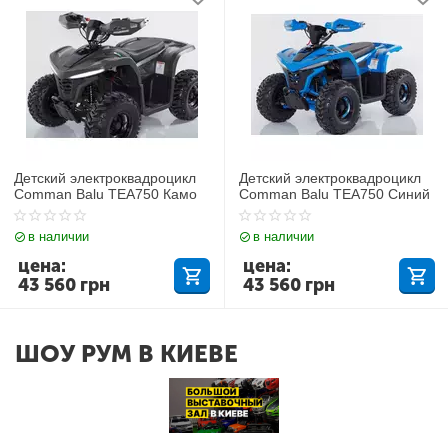
Детский электроквадроцикл
Детский электроквадроцикл
Comman Balu TEA750 Камо
Comman Balu TEA750 Синий
в наличии
в наличии
цена:
цена:
43 560
грн
43 560
грн
ШОУ РУМ В КИЕВЕ