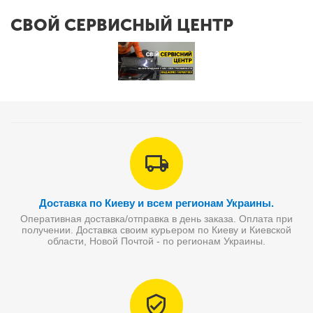
СВОЙ СЕРВИСНЫЙ ЦЕНТР
Доставка по Киеву и всем регионам Украины.
Оперативная доставка/отправка в день заказа. Оплата при
получении. Доставка своим курьером по Киеву и Киевской
области, Новой Почтой - по регионам Украины.