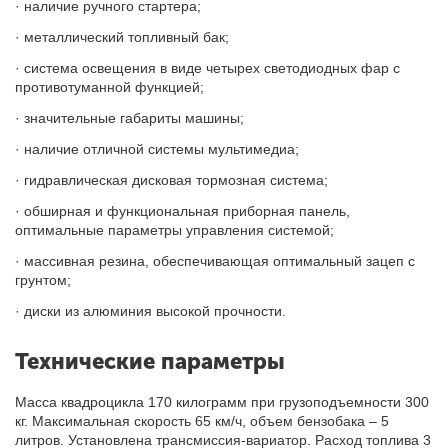
· наличие ручного стартера;
· металлический топливный бак;
· система освещения в виде четырех светодиодных фар с
противотуманной функцией;
· значительные габариты машины;
· наличие отличной системы мультимедиа;
· гидравлическая дисковая тормозная система;
· обширная и функциональная приборная панель,
оптимальные параметры управления системой;
· массивная резина, обеспечивающая оптимальный зацеп с
грунтом;
· диски из алюминия высокой прочности.
Технические параметры
Масса квадроцикла 170 килограмм при грузоподъемности 300
кг. Максимальная скорость 65 км/ч, объем бензобака – 5
литров. Установлена трансмиссия-вариатор. Расход топлива 3