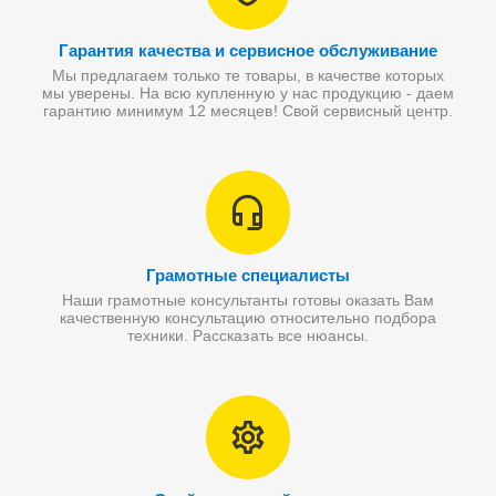
Гарантия качества и сервисное обслуживание
Мы предлагаем только те товары, в качестве которых
мы уверены. На всю купленную у нас продукцию - даем
гарантию минимум 12 месяцев! Свой сервисный центр.
Грамотные специалисты
Наши грамотные консультанты готовы оказать Вам
качественную консультацию относительно подбора
техники. Рассказать все нюансы.