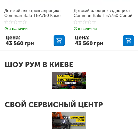
Детский электроквадроцикл
Детский электроквадроцикл
Comman Balu TEA750 Камо
Comman Balu TEA750 Синий
в наличии
в наличии
цена:
цена:
43 560
грн
43 560
грн
ШОУ РУМ В КИЕВЕ
СВОЙ СЕРВИСНЫЙ ЦЕНТР