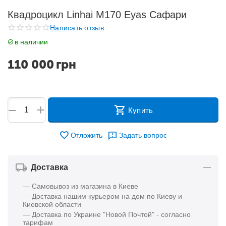
Квадроцикл Linhai M170 Eyas Сафари
Написать отзыв
в наличии
110 000
грн
+
−
Купить
Отложить
Задать вопрос
Доставка
— Самовывоз из магазина в Киеве
— Доставка нашим курьером на дом по Киеву и
Киевской области
— Доставка по Украине "Новой Почтой" - согласно
тарифам