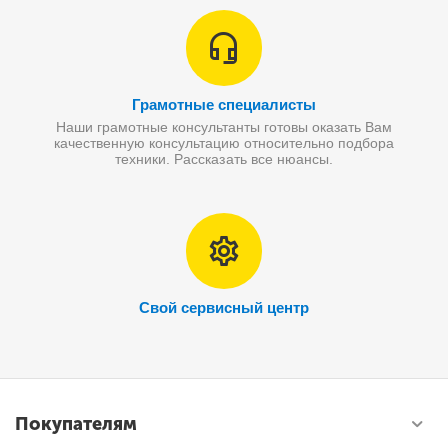
Грамотные специалисты
Наши грамотные консультанты готовы оказать Вам
качественную консультацию относительно подбора
техники. Рассказать все нюансы.
Свой сервисный центр
Покупателям