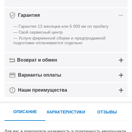
Гарантия
— Гарантия 12 месяцев или 6 000 км по пробегу
— Свой сервисный центр
— Услуги фирменной сборки и предпродажной
подготовки оплачиваются отдельно
Возврат и обмен
Варианты оплаты
Наши преимущества
ОПИСАНИЕ
ХАРАКТЕРИСТИКИ
ОТЗЫВЫ
Для вас в приоритете надежность и практичность квадроцикла,