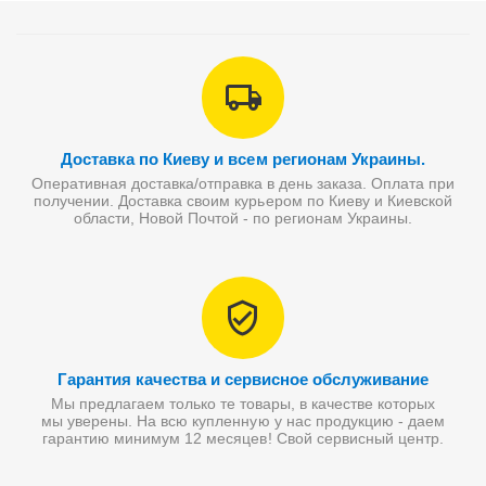
Доставка по Киеву и всем регионам Украины.
Оперативная доставка/отправка в день заказа. Оплата при
получении. Доставка своим курьером по Киеву и Киевской
области, Новой Почтой - по регионам Украины.
Гарантия качества и сервисное обслуживание
Мы предлагаем только те товары, в качестве которых
мы уверены. На всю купленную у нас продукцию - даем
гарантию минимум 12 месяцев! Свой сервисный центр.