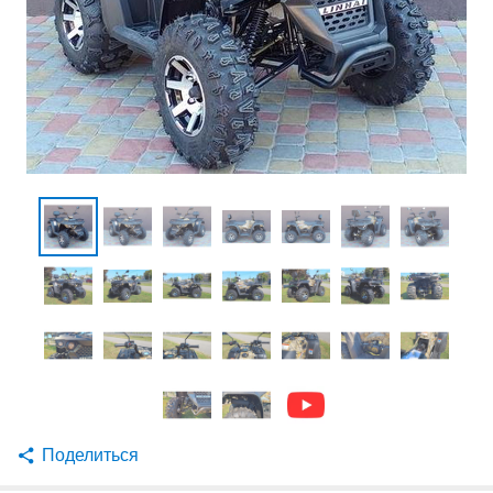
Поделиться