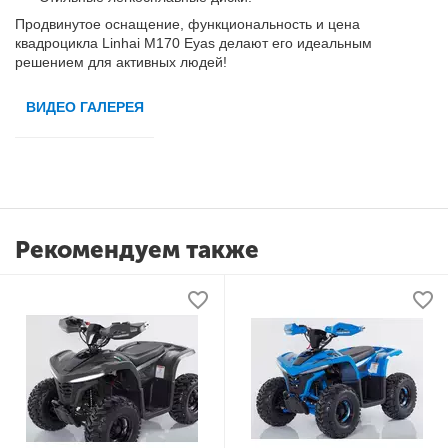
Продвинутое оснащение, функциональность и цена
квадроцикла Linhai M170 Eyas делают его идеальным
решением для активных людей!
ВИДЕО ГАЛЕРЕЯ
Рекомендуем также