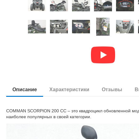
Описание
Характеристики
Отзывы
В
COMMAN SCORPION 200 CC – это квадроцикл обновленной моде
наиболее популярных в своей категории.