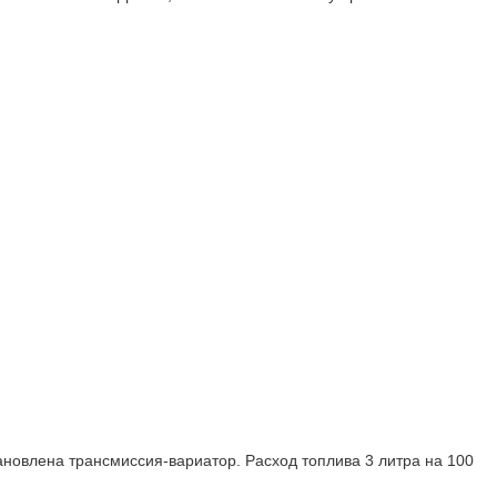
ановлена трансмиссия-вариатор. Расход топлива 3 литра на 100