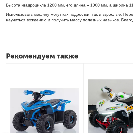
Высота квадроцикла 1200 мм, его длина – 1900 мм, а ширина 1
Использовать машину могут как подростки, так и взрослые. Нер
научиться вождению и получить массу полезных навыков. Благо
Рекомендуем также