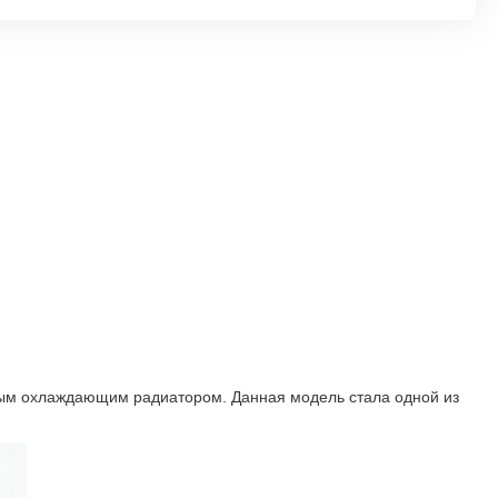
ым охлаждающим радиатором. Данная модель стала одной из