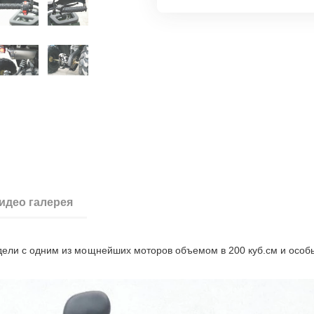
идео галерея
ли с одним из мощнейших моторов объемом в 200 куб.см и особ