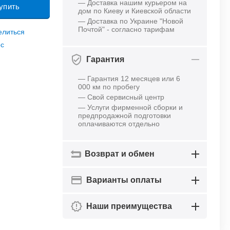
— Доставка нашим курьером на
упить
дом по Киеву и Киевской области
— Доставка по Украине "Новой
Почтой" - согласно тарифам
елиться
ос
Гарантия
— Гарантия 12 месяцев или 6
000 км по пробегу
— Свой сервисный центр
— Услуги фирменной сборки и
предпродажной подготовки
оплачиваются отдельно
Возврат и обмен
Варианты оплаты
Наши преимущества