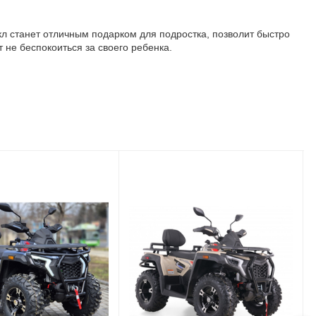
кл станет отличным подарком для подростка, позволит быстро
не беспокоиться за своего ребенка.