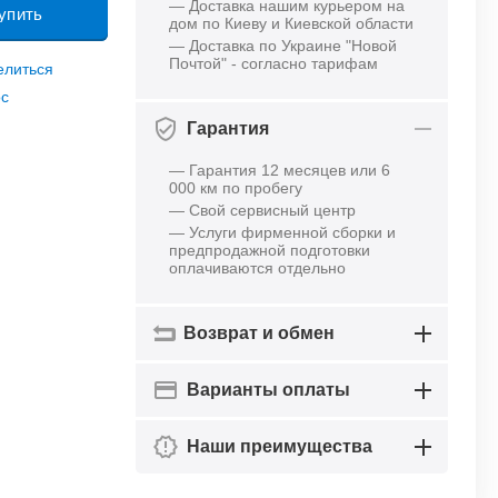
— Доставка нашим курьером на
упить
дом по Киеву и Киевской области
— Доставка по Украине "Новой
Почтой" - согласно тарифам
елиться
ос
Гарантия
— Гарантия 12 месяцев или 6
000 км по пробегу
— Свой сервисный центр
— Услуги фирменной сборки и
предпродажной подготовки
оплачиваются отдельно
Возврат и обмен
Варианты оплаты
Наши преимущества