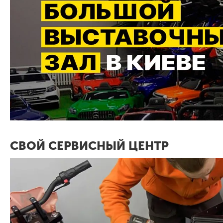
СВОЙ СЕРВИСНЫЙ ЦЕНТР