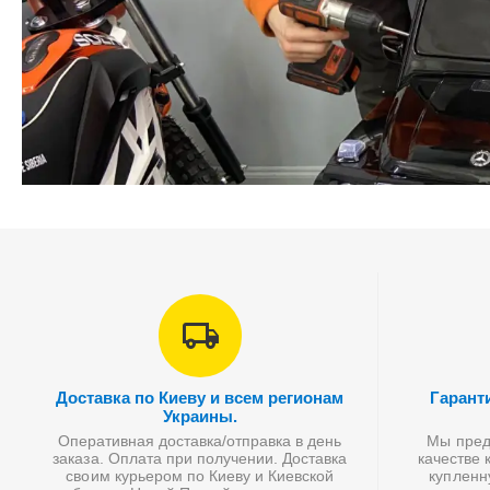
Доставка по Киеву и всем регионам
Гарант
Украины.
Оперативная доставка/отправка в день
Мы предл
заказа. Оплата при получении. Доставка
качестве 
своим курьером по Киеву и Киевской
купленн