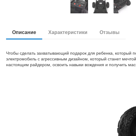
Описание
Характеристики
Отзывы
Чтобы сделать захватывающий подарок для ребенка, который п
электромобиль с агрессивным дизайном, который станет мечтой
настоящим райдером, освоить навыки вождения и получить масс