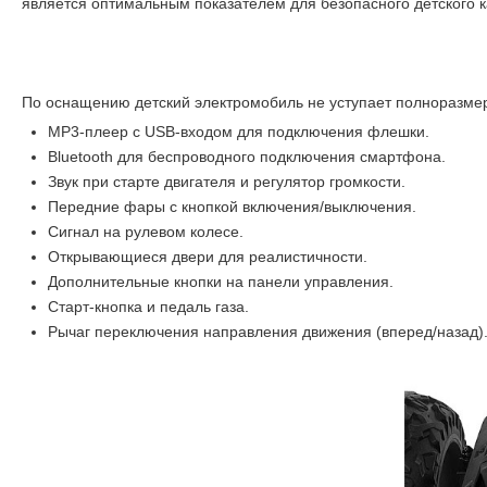
является оптимальным показателем для безопасного детского 
По оснащению детский электромобиль не уступает полноразмер
MP3-плеер с USB-входом для подключения флешки.
Bluetooth для беспроводного подключения смартфона.
Звук при старте двигателя и регулятор громкости.
Передние фары с кнопкой включения/выключения.
Сигнал на рулевом колесе.
Открывающиеся двери для реалистичности.
Дополнительные кнопки на панели управления.
Старт-кнопка и педаль газа.
Рычаг переключения направления движения (вперед/назад)