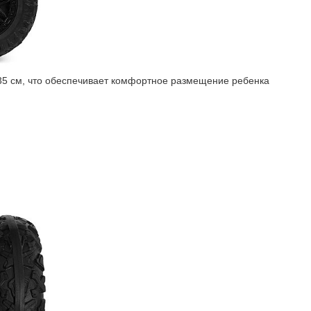
 35 см, что обеспечивает комфортное размещение ребенка