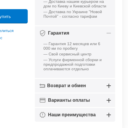
— Доставка нашим курьером на
дом по Киеву и Киевской области
— Доставка по Украине "Новой
упить
Почтой" - согласно тарифам
елиться
Гарантия
ос
— Гарантия 12 месяцев или 6
000 км по пробегу
— Свой сервисный центр
— Услуги фирменной сборки и
предпродажной подготовки
оплачиваются отдельно
Возврат и обмен
Варианты оплаты
Наши преимущества