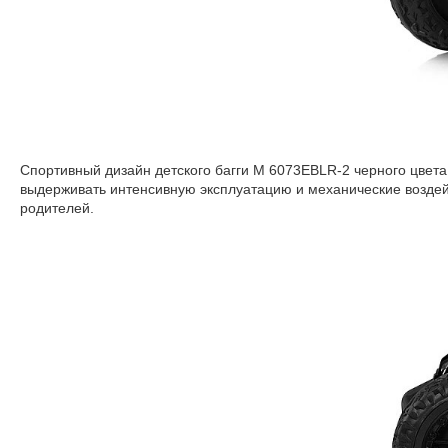
Спортивный дизайн детского багги M 6073EBLR-2 черного цвета
выдерживать интенсивную эксплуатацию и механические воздей
родителей.