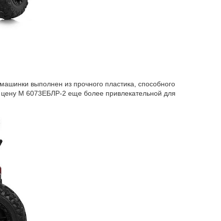
 машинки выполнен из прочного пластика, способного
о цену М 6073ЕБЛР-2 еще более привлекательной для