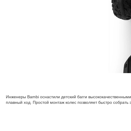
Инженеры Bambi оснастили детский багги высококачественными
плавный ход. Простой монтаж колес позволяет быстро собрать