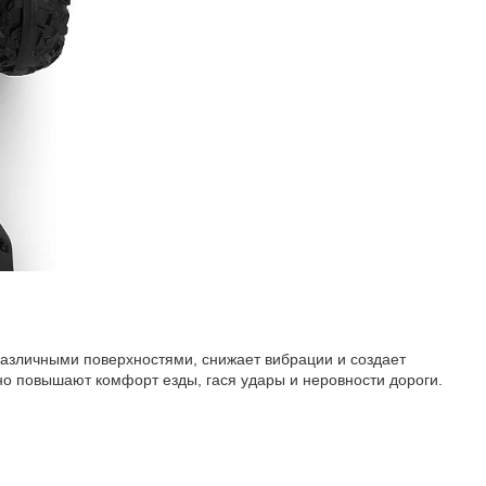
различными поверхностями, снижает вибрации и создает
но повышают комфорт езды, гася удары и неровности дороги.