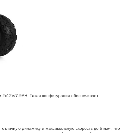
 2х12V/7-9AH. Такая конфигурация обеспечивает
отличную динамику и максимальную скорость до 6 км/ч, что