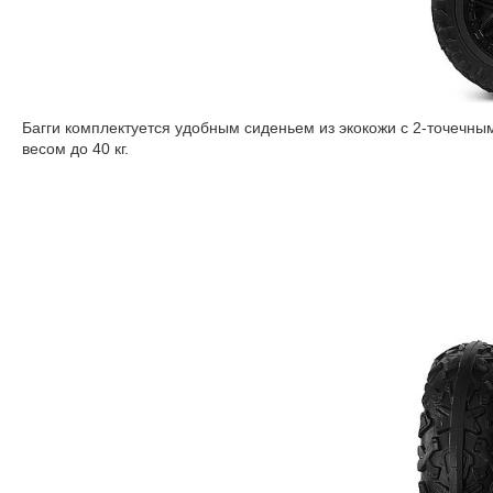
Багги комплектуется удобным сиденьем из экокожи с 2-точечн
весом до 40 кг.