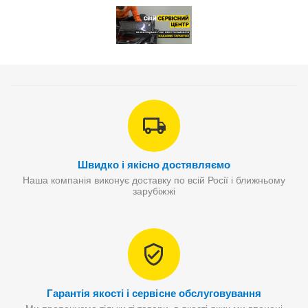
Швидко і якісно достявляємо
Наша компанія виконує доставку по всій Росії і ближньому
зарубіжжі
Гарантія якості і сервісне обслуговування