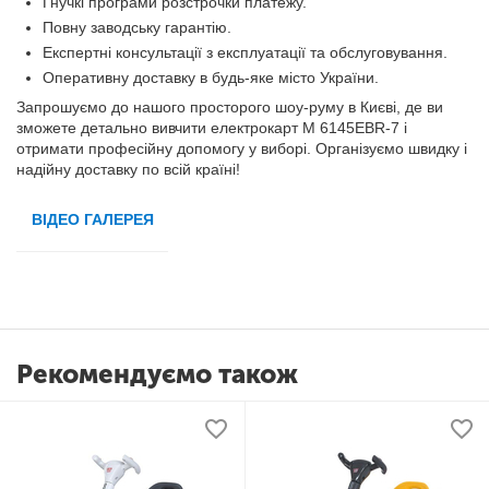
Гнучкі програми розстрочки платежу.
Повну заводську гарантію.
Експертні консультації з експлуатації та обслуговування.
Оперативну доставку в будь-яке місто України.
Запрошуємо до нашого просторого шоу-руму в Києві, де ви
зможете детально вивчити електрокарт M 6145EBR-7 і
отримати професійну допомогу у виборі. Організуємо швидку і
надійну доставку по всій країні!
ВІДЕО ГАЛЕРЕЯ
Рекомендуємо також