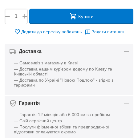
+
−
Купити
Додати до переліку побажань
Задати питання
Доставка
— Самовивіз з магазину в Києві
— Доставка нашим кур'єром додому по Києву та
Київській області
— Доставка по Україні "Новою Поштою" - згідно з
тарифами
Гарантія
— Гарантія 12 місяців або 6 000 км за пробігом
— Свій сервісний центр
— Послуги фірменної збірки та предпродажної
підготовки оплачуются окремо