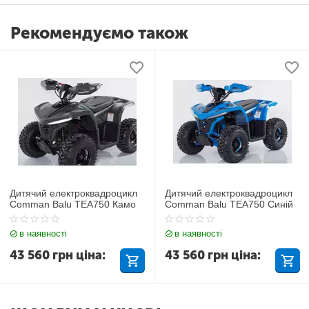
Рекомендуємо також
Дитячий електроквадроцикл
Дитячий електроквадроцикл
Comman Balu TEA750 Камо
Comman Balu TEA750 Синій
в наявності
в наявності
43 560
грн
ціна:
43 560
грн
ціна: