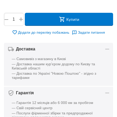
+
−
Купити
Додати до переліку побажань
Задати питання
Доставка
— Самовивіз з магазину в Києві
— Доставка нашим кур'єром додому по Києву та
Київській області
— Доставка по Україні "Новою Поштою" - згідно з
тарифами
Гарантія
— Гарантія 12 місяців або 6 000 км за пробігом
— Свій сервісний центр
— Послуги фірменної збірки та предпродажної