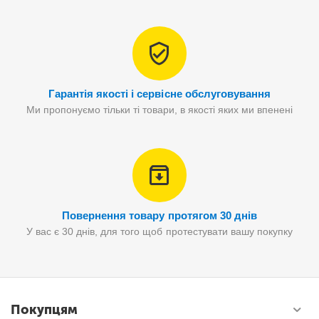
Гарантія якості і сервісне обслуговування
Ми пропонуємо тільки ті товари, в якості яких ми впенені
Повернення товару протягом 30 днів
У вас є 30 днів, для того щоб протестувати вашу покупку
Покупцям