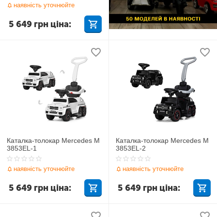
наявність уточнюйте
5 649
грн
ціна:
Каталка-толокар Mercedes M
Каталка-толокар Mercedes M
3853EL-1
3853EL-2
наявність уточнюйте
наявність уточнюйте
5 649
грн
ціна:
5 649
грн
ціна: