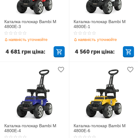
Каталка-толокар Bambi M
Каталка-толокар Bambi M
4800E-3
4800E-1
наявність уточнюйте
наявність уточнюйте
4 681
грн
ціна:
4 560
грн
ціна:
Каталка-толокар Bambi M
Каталка-толокар Bambi M
4800E-4
4800E-6