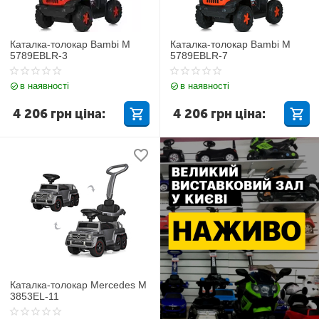
Каталка-толокар Bambi M
Каталка-толокар Bambi M
5789EBLR-3
5789EBLR-7
в наявності
в наявності
4 206
грн
ціна:
4 206
грн
ціна:
Каталка-толокар Mercedes M
3853EL-11