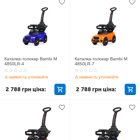
Каталка-толокар Bambi M
Каталка-толокар Bambi M
4850LR-4
4850LR-7
наявність уточнюйте
наявність уточнюйте
2 788
грн
ціна:
2 788
грн
ціна: