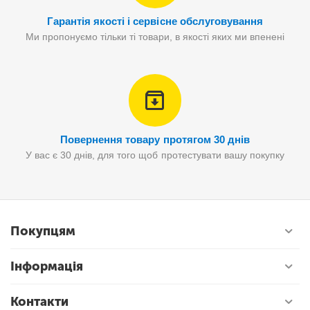
Гарантія якості і сервісне обслуговування
Ми пропонуємо тільки ті товари, в якості яких ми впенені
Повернення товару протягом 30 днів
У вас є 30 днів, для того щоб протестувати вашу покупку
Покупцям
Інформація
Контакти