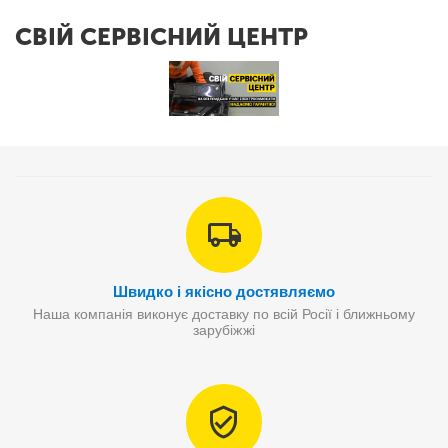
СВІЙ СЕРВІСНИЙ ЦЕНТР
Швидко і якісно достявляємо
Наша компанія виконує доставку по всій Росії і ближньому
зарубіжжі