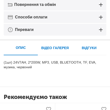
Повернення та обмін
Способи оплати
Переваги
ОПИС
ВІДЕО ГАЛЕРЕЯ
ВІДГУКИ
(1шт) 24V7AH, 2*200W, MP3, USB, BLUETOOTH, TF, EVA,
музика, червоний
Рекомендуємо також