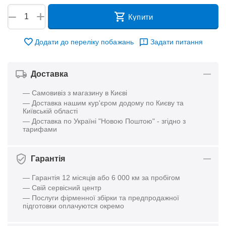
+
−
Купити
Додати до переліку побажань
Задати питання
Доставка
— Самовивіз з магазину в Києві
— Доставка нашим кур'єром додому по Києву та
Київській області
— Доставка по Україні "Новою Поштою" - згідно з
тарифами
Гарантія
— Гарантія 12 місяців або 6 000 км за пробігом
— Свій сервісний центр
— Послуги фірменної збірки та предпродажної
підготовки оплачуются окремо