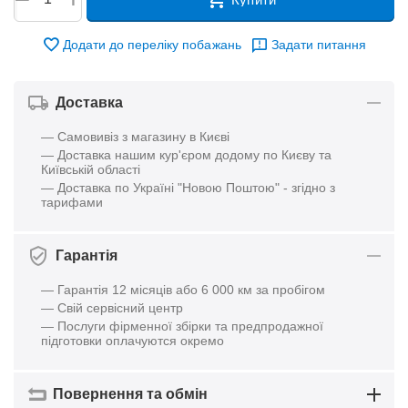
Додати до переліку побажань
Задати питання
Доставка
— Самовивіз з магазину в Києві
— Доставка нашим кур'єром додому по Києву та
Київській області
— Доставка по Україні "Новою Поштою" - згідно з
тарифами
Гарантія
— Гарантія 12 місяців або 6 000 км за пробігом
— Свій сервісний центр
— Послуги фірменної збірки та предпродажної
підготовки оплачуются окремо
Повернення та обмін