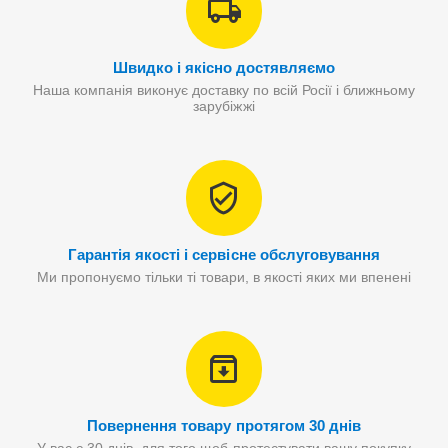
Швидко і якісно достявляємо
Наша компанія виконує доставку по всій Росії і ближньому
зарубіжжі
Гарантія якості і сервісне обслуговування
Ми пропонуємо тільки ті товари, в якості яких ми впенені
Повернення товару протягом 30 днів