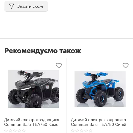
Знайти схожі
Рекомендуємо також
Дитячий електроквадроцикл
Дитячий електроквадроцикл
Comman Balu TEA750 Камо
Comman Balu TEA750 Синій