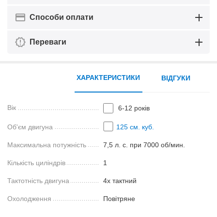
Способи оплати
Переваги
ХАРАКТЕРИСТИКИ
ВІДГУКИ
Вік
6-12 років
Об'єм двигуна
125 см. куб.
Максимальна потужність
7,5 л. с. при 7000 об/мин.
Кількість циліндрів
1
Тактотність двигуна
4х тактний
Охолодження
Повітряне