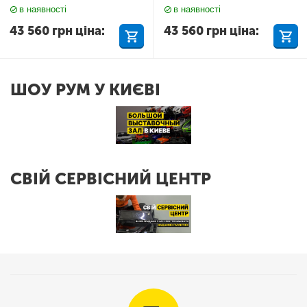
в наявності
в наявності
43 560
грн
ціна:
43 560
грн
ціна:
ШОУ РУМ У КИЄВІ
СВІЙ СЕРВІСНИЙ ЦЕНТР