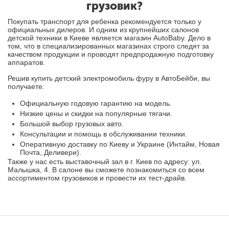
грузовик?
Покупать транспорт для ребенка рекомендуется только у
официальных дилеров. И одним из крупнейших салонов
детской техники в Киеве является магазин AutoBaby. Дело в
том, что в специализированных магазинах строго следят за
качеством продукции и проводят предпродажную подготовку
аппаратов.
Решив купить детский электромобиль фуру в АвтоБейби, вы
получаете:
Официальную годовую гарантию на модель.
Низкие цены и скидки на популярные тягачи.
Большой выбор грузовых авто.
Консультации и помощь в обслуживании техники.
Оперативную доставку по Киеву и Украине (Интайм, Новая
Почта, Деливери).
Также у нас есть выставочный зал в г. Киев по адресу: ул.
Малышка, 4. В салоне вы сможете познакомиться со всем
ассортиментом грузовиков и провести их тест-драйв.