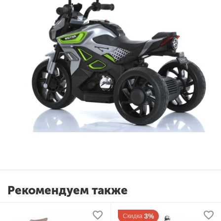
Рекомендуем также
3%
Скидка