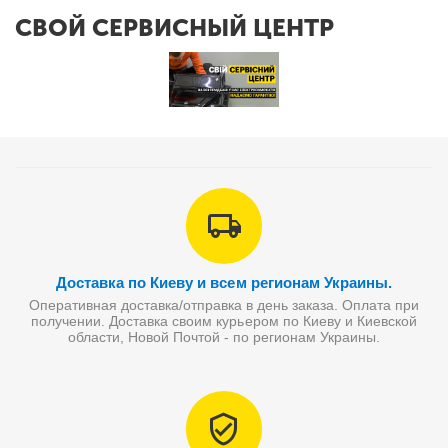
СВОЙ СЕРВИСНЫЙ ЦЕНТР
Доставка по Киеву и всем регионам Украины.
Оперативная доставка/отправка в день заказа. Оплата при
получении. Доставка своим курьером по Киеву и Киевской
области, Новой Почтой - по регионам Украины.