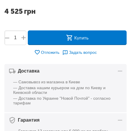
4 525
грн
+
−
Купить
Отложить
Задать вопрос
Доставка
— Самовывоз из магазина в Киеве
— Доставка нашим курьером на дом по Киеву и
Киевской области
— Доставка по Украине "Новой Почтой" - согласно
тарифам
Гарантия