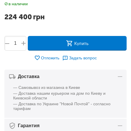
в наличии
224 400
грн
+
−
Купить
Отложить
Задать вопрос
Доставка
— Самовывоз из магазина в Киеве
— Доставка нашим курьером на дом по Киеву и
Киевской области
— Доставка по Украине "Новой Почтой" - согласно
тарифам
Гарантия