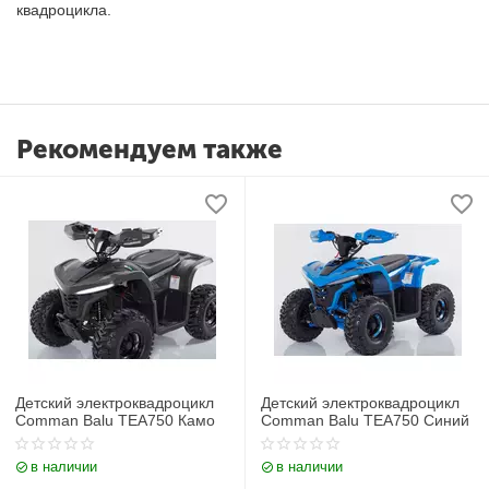
квадроцикла.
Рекомендуем также
Детский электроквадроцикл
Детский электроквадроцикл
Comman Balu TEA750 Камо
Comman Balu TEA750 Синий
в наличии
в наличии