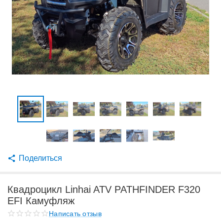
Поделиться
Квадроцикл Linhai ATV PATHFINDER F320
EFI Камуфляж
Написать отзыв