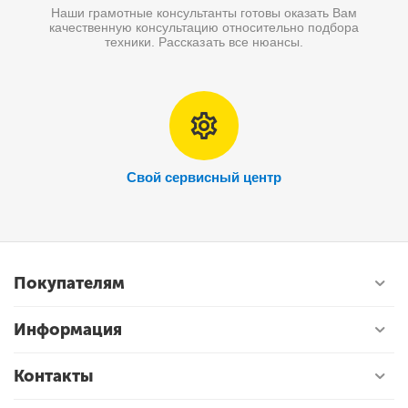
Наши грамотные консультанты готовы оказать Вам
качественную консультацию относительно подбора
техники. Рассказать все нюансы.
Свой сервисный центр
Покупателям
Информация
Контакты