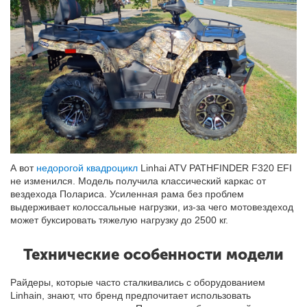
А вот
недорогой квадроцикл
Linhai ATV PATHFINDER F320 EFI
не изменился. Модель получила классический каркас от
вездехода Полариса. Усиленная рама без проблем
выдерживает колоссальные нагрузки, из-за чего мотовездеход
может буксировать тяжелую нагрузку до 2500 кг.
Технические особенности модели
Райдеры, которые часто сталкивались с оборудованием
Linhain, знают, что бренд предпочитает использовать