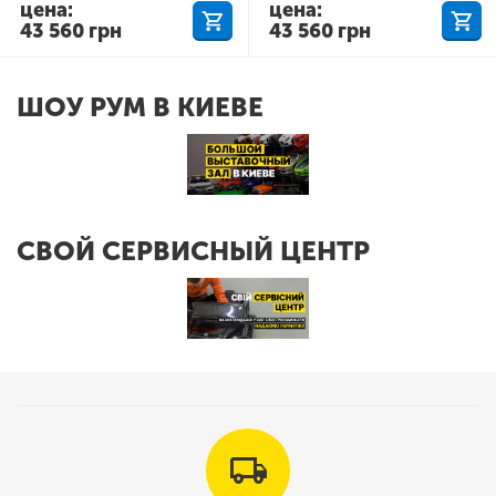
цена:
цена:
43 560
грн
43 560
грн
ШОУ РУМ В КИЕВЕ
СВОЙ СЕРВИСНЫЙ ЦЕНТР