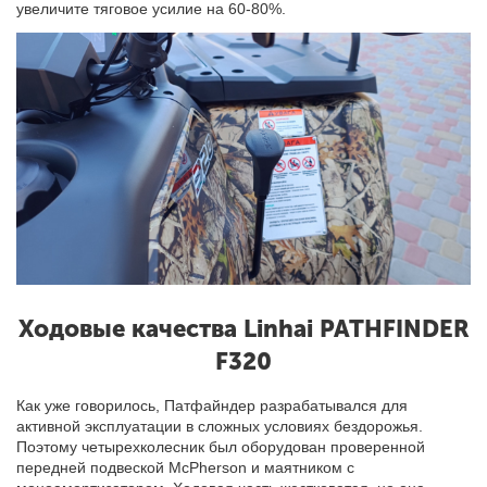
увеличите тяговое усилие на 60-80%.
Ходовые качества Linhai PATHFINDER
F320
Как уже говорилось, Патфайндер разрабатывался для
активной эксплуатации в сложных условиях бездорожья.
Поэтому четырехколесник был оборудован проверенной
передней подвеской McPherson и маятником с