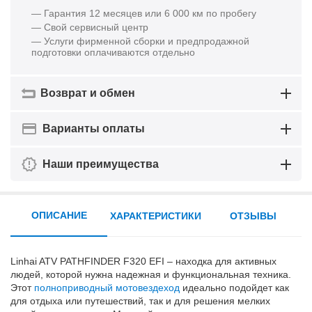
— Гарантия 12 месяцев или 6 000 км по пробегу
— Свой сервисный центр
— Услуги фирменной сборки и предпродажной
подготовки оплачиваются отдельно
Возврат и обмен
Варианты оплаты
Наши преимущества
ОПИСАНИЕ
ХАРАКТЕРИСТИКИ
ОТЗЫВЫ
Linhai ATV PATHFINDER F320 EFI – находка для активных
людей, которой нужна надежная и функциональная техника.
Этот
полноприводный мотовездеход
идеально подойдет как
для отдыха или путешествий, так и для решения мелких