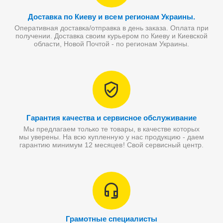
Доставка по Киеву и всем регионам Украины.
Оперативная доставка/отправка в день заказа. Оплата при
получении. Доставка своим курьером по Киеву и Киевской
области, Новой Почтой - по регионам Украины.
Гарантия качества и сервисное обслуживание
Мы предлагаем только те товары, в качестве которых
мы уверены. На всю купленную у нас продукцию - даем
гарантию минимум 12 месяцев! Свой сервисный центр.
Грамотные специалисты