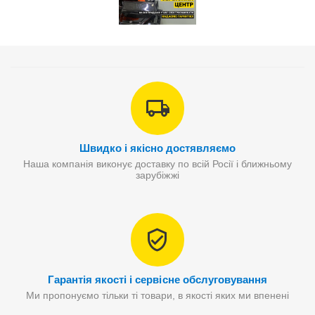
Швидко і якісно достявляємо
Наша компанія виконує доставку по всій Росії і ближньому
зарубіжжі
Гарантія якості і сервісне обслуговування
Ми пропонуємо тільки ті товари, в якості яких ми впенені