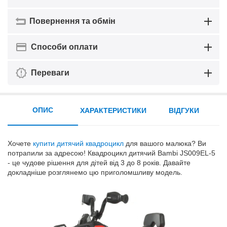
Повернення та обмін
Способи оплати
Переваги
ОПИС
ХАРАКТЕРИСТИКИ
ВІДГУКИ
Хочете
купити дитячий квадроцикл
для вашого малюка? Ви
потрапили за адресою! Квадроцикл дитячий Bambi JS009EL-5
- це чудове рішення для дітей від 3 до 8 років. Давайте
докладніше розглянемо цю приголомшливу модель.