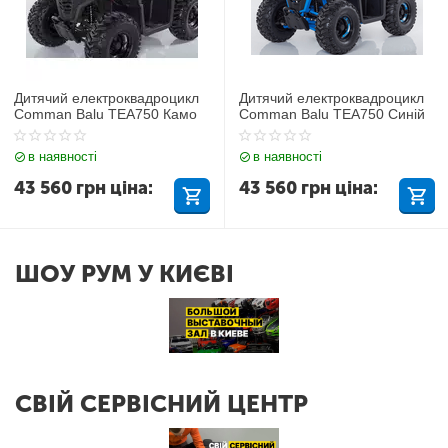
Дитячий електроквадроцикл
Дитячий електроквадроцикл
Comman Balu TEA750 Камо
Comman Balu TEA750 Синій
в наявності
в наявності
43 560
грн
ціна:
43 560
грн
ціна:
ШОУ РУМ У КИЄВІ
СВІЙ СЕРВІСНИЙ ЦЕНТР