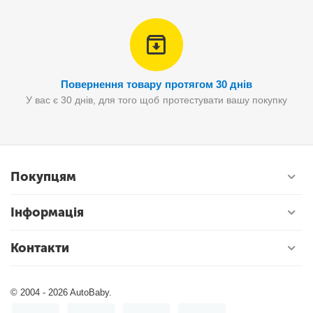
Повернення товару протягом 30 днів
У вас є 30 днів, для того щоб протестувати вашу покупку
Покупцям
Інформація
Контакти
© 2004 - 2026 AutoBaby.