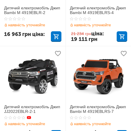
Дитячий електромобіль Джип
Дитячий електромобіль Джип
Bambi M 4919EBLR-2
Bambi M 4919EBLRS-4
наявність уточнюйте
наявність уточнюйте
ціна:
16 963
грн
ціна:
21 234
грн
19 111
грн
Дитячий електромобіль Джип
Дитячий електромобіль Джип
JJ2022EBLR-2-1
Bambi M 4919EBLRS-7
наявність уточнюйте
наявність уточнюйте