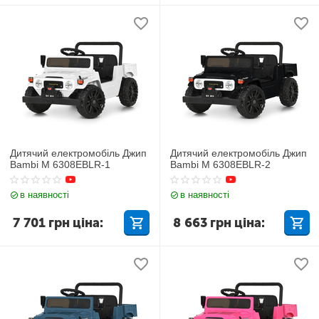
Дитячий електромобіль Джип
Дитячий електромобіль Джип
Bambi M 6308EBLR-1
Bambi M 6308EBLR-2
в наявності
в наявності
7 701
грн
ціна:
8 663
грн
ціна: