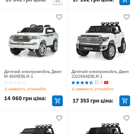
Дитячий електромобіль Джип
Дитячий електромобіль Джип
M 4609EBLR-1
JJ2266AEBLR-1
2
наявність уточнюйте
наявність уточнюйте
14 060
грн
ціна:
17 353
грн
ціна: