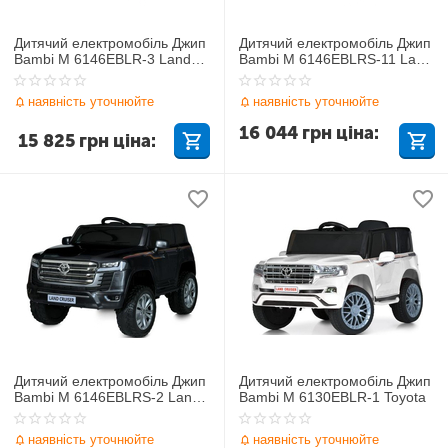
Дитячий електромобіль Джип
Дитячий електромобіль Джип
Bambi M 6146EBLR-3 Land
Bambi M 6146EBLRS-11 Land
Cruiser
Cruiser
наявність уточнюйте
наявність уточнюйте
16 044
грн
ціна:
15 825
грн
ціна:
Дитячий електромобіль Джип
Дитячий електромобіль Джип
Bambi M 6146EBLRS-2 Land
Bambi M 6130EBLR-1 Toyota
Cruiser
наявність уточнюйте
наявність уточнюйте