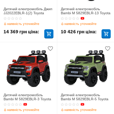
Дитячий електромобіль Джип
Дитячий електромобіль
JJ2022EBLR-1(2) Toyota
Bambi M 5829EBLR-13 Toyota
наявність уточнюйте
наявність уточнюйте
14 369
грн
ціна:
10 426
грн
ціна:
Дитячий електромобіль
Дитячий електромобіль
Bambi M 5829EBLR-3 Toyota
Bambi M 5829EBLR-5 Toyota
наявність уточнюйте
наявність уточнюйте