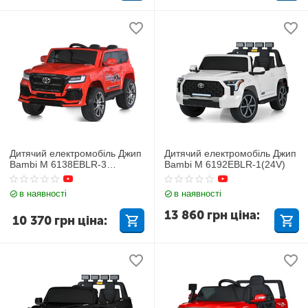
Дитячий електромобіль Джип
Дитячий електромобіль Джип
Bambi M 6138EBLR-3
Bambi M 6192EBLR-1(24V)
TOYOTA
в наявності
в наявності
13 860
грн
ціна:
10 370
грн
ціна: