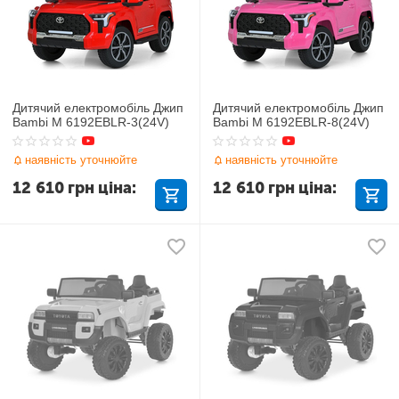
Дитячий електромобіль Джип
Дитячий електромобіль Джип
Bambi M 6192EBLR-3(24V)
Bambi M 6192EBLR-8(24V)
наявність уточнюйте
наявність уточнюйте
12 610
грн
ціна:
12 610
грн
ціна: