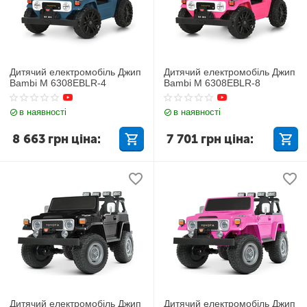
Дитячий електромобіль Джип
Дитячий електромобіль Джип
Bambi M 6308EBLR-4
Bambi M 6308EBLR-8
в наявності
в наявності
8 663
грн
ціна:
7 701
грн
ціна:
Дитячий електромобіль Джип
Дитячий електромобіль Джип