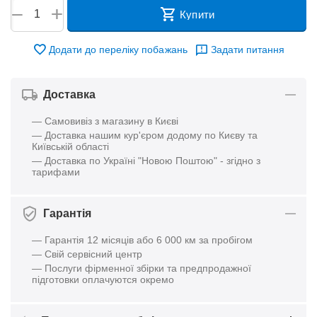
+
−
Купити
Додати до переліку побажань
Задати питання
Доставка
— Самовивіз з магазину в Києві
— Доставка нашим кур'єром додому по Києву та
Київській області
— Доставка по Україні "Новою Поштою" - згідно з
тарифами
Гарантія
— Гарантія 12 місяців або 6 000 км за пробігом
— Свій сервісний центр
— Послуги фірменної збірки та предпродажної
підготовки оплачуются окремо