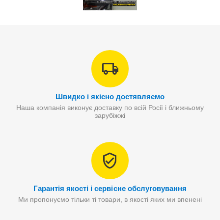
Швидко і якісно достявляємо
Наша компанія виконує доставку по всій Росії і ближньому
зарубіжжі
Гарантія якості і сервісне обслуговування
Ми пропонуємо тільки ті товари, в якості яких ми впенені