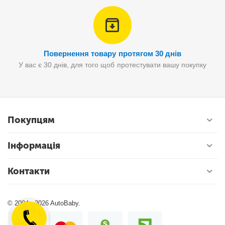
Повернення товару протягом 30 днів
У вас є 30 днів, для того щоб протестувати вашу покупку
Покупцям
Інформація
Контакти
© 2004 - 2026 AutoBaby.