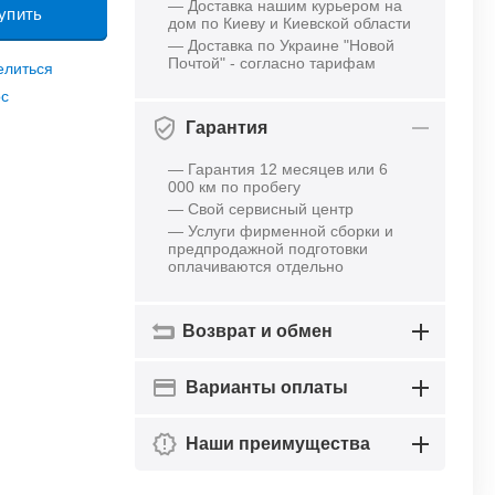
— Доставка нашим курьером на
упить
дом по Киеву и Киевской области
— Доставка по Украине "Новой
Почтой" - согласно тарифам
елиться
ос
Гарантия
— Гарантия 12 месяцев или 6
000 км по пробегу
— Свой сервисный центр
— Услуги фирменной сборки и
предпродажной подготовки
оплачиваются отдельно
Возврат и обмен
Варианты оплаты
Наши преимущества