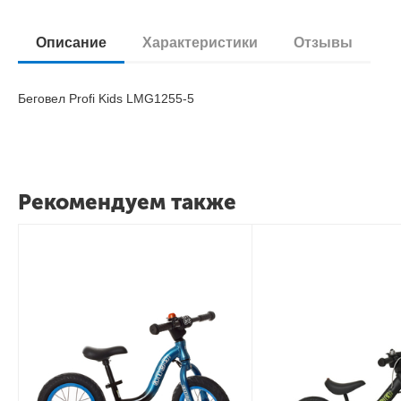
Описание
Характеристики
Отзывы
Беговел Profi Kids LMG1255-5
Рекомендуем также