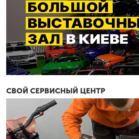
СВОЙ СЕРВИСНЫЙ ЦЕНТР