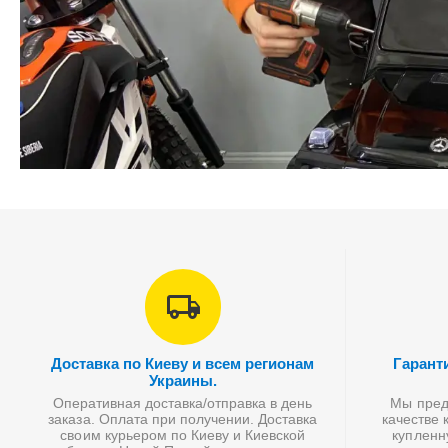
Доставка по Киеву и всем регионам
Гарант
Украины.
Оперативная доставка/отправка в день
Мы предл
заказа. Оплата при получении. Доставка
качестве 
своим курьером по Киеву и Киевской
купленн