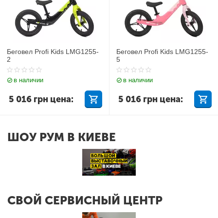
Беговел Profi Kids LMG1255-
Беговел Profi Kids LMG1255-
2
5
в наличии
в наличии
5 016
грн
цена:
5 016
грн
цена:
ШОУ РУМ В КИЕВЕ
СВОЙ СЕРВИСНЫЙ ЦЕНТР