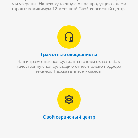
мы уверены. На всю купленную у нас продукцию - даем
гарантию минимум 12 месяцев! Свой сервисный центр.
Грамотные специалисты
Наши грамотные консультанты готовы оказать Вам
качественную консультацию относительно подбора
техники. Рассказать все нюансы.
Свой сервисный центр