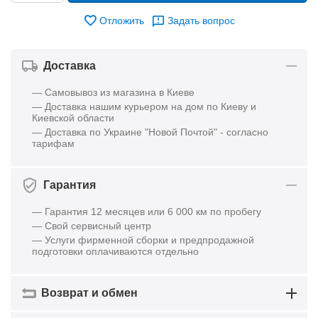
Отложить
Задать вопрос
Доставка
— Самовывоз из магазина в Киеве
— Доставка нашим курьером на дом по Киеву и
Киевской области
— Доставка по Украине "Новой Почтой" - согласно
тарифам
Гарантия
— Гарантия 12 месяцев или 6 000 км по пробегу
— Свой сервисный центр
— Услуги фирменной сборки и предпродажной
подготовки оплачиваются отдельно
Возврат и обмен