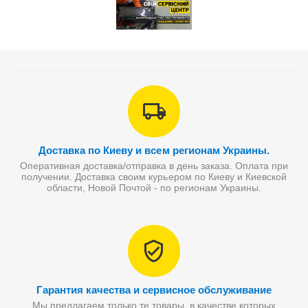
Доставка по Киеву и всем регионам Украины.
Оперативная доставка/отправка в день заказа. Оплата при
получении. Доставка своим курьером по Киеву и Киевской
области, Новой Почтой - по регионам Украины.
Гарантия качества и сервисное обслуживание
Мы предлагаем только те товары, в качестве которых