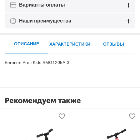
Варианты оплаты
Наши преимущества
ОПИСАНИЕ
ХАРАКТЕРИСТИКИ
ОТЗЫВЫ
Беговел Profi Kids SMG1205A-3
Рекомендуем также