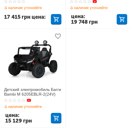
наличие уточняйте
наличие уточняйте
цена:
17 415
грн
цена:
19 748
грн
Детский электромобиль Багги
Bambi M 6205EBLR-2(24V)
наличие уточняйте
цена:
15 129
грн