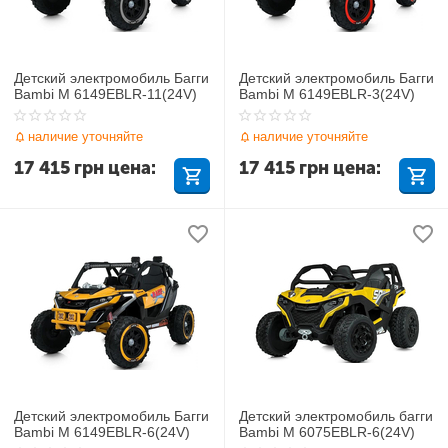
Детский электромобиль Багги
Детский электромобиль Багги
Bambi M 6149EBLR-11(24V)
Bambi M 6149EBLR-3(24V)
наличие уточняйте
наличие уточняйте
17 415
грн
цена:
17 415
грн
цена:
Детский электромобиль Багги
Детский электромобиль багги
Bambi M 6149EBLR-6(24V)
Bambi M 6075EBLR-6(24V)