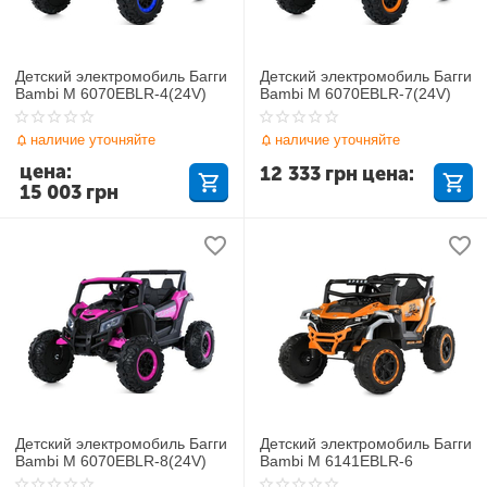
Детский электромобиль Багги
Детский электромобиль Багги
Bambi M 6070EBLR-4(24V)
Bambi M 6070EBLR-7(24V)
наличие уточняйте
наличие уточняйте
цена:
12 333
грн
цена:
15 003
грн
Детский электромобиль Багги
Детский электромобиль Багги
Bambi M 6070EBLR-8(24V)
Bambi M 6141EBLR-6