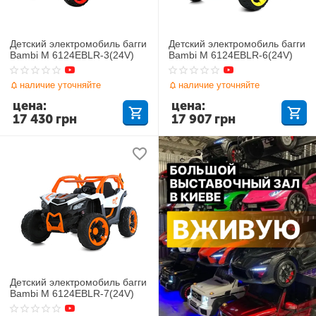
Детский электромобиль багги
Детский электромобиль багги
Bambi M 6124EBLR-3(24V)
Bambi M 6124EBLR-6(24V)
наличие уточняйте
наличие уточняйте
цена:
цена:
17 430
грн
17 907
грн
Детский электромобиль багги
Bambi M 6124EBLR-7(24V)