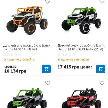
Детский электромобиль Багги
Детский электромобиль Багги
Bambi M 6141EBLR-1
Bambi M 6149EBLR-1-5(24V)
наличие уточняйте
наличие уточняйте
цена:
17 415
грн
цена:
10 134
грн