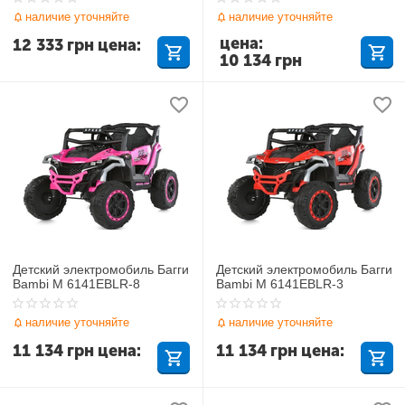
наличие уточняйте
наличие уточняйте
цена:
12 333
грн
цена:
10 134
грн
Детский электромобиль Багги
Детский электромобиль Багги
Bambi M 6141EBLR-8
Bambi M 6141EBLR-3
наличие уточняйте
наличие уточняйте
11 134
грн
цена:
11 134
грн
цена: