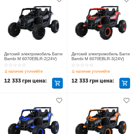
Детский электромобиль Багги
Детский электромобиль Багги
Bambi M 6070EBLR-2(24V)
Bambi M 6070EBLR-3(24V)
наличие уточняйте
наличие уточняйте
12 333
грн
цена:
12 333
грн
цена: