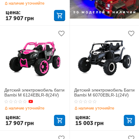
наличие уточняйте
цена:
17 907
грн
Детский электромобиль багги
Детский электромобиль Багги
Bambi M 6124EBLR-8(24V)
Bambi M 6070EBLR-1(24V)
наличие уточняйте
наличие уточняйте
цена:
цена:
17 907
грн
15 003
грн