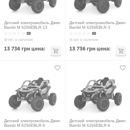
Детский электромобиль Джип
Детский электромобиль Джип
Bambi M 6256EBLR-13
Bambi M 6256EBLR-3
нет в наличии
нет в наличии
13 736
грн
цена:
13 736
грн
цена:
Детский электромобиль Джип
Детский электромобиль Джип
Bambi M 6256EBLR-5
Bambi M 6256EBLR-6