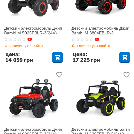
Детский электромобиль Джип
Детский электромобиль Джип
Bambi M 5025EBLR-3(24V)
Bambi M 3804EBLR-3
наличие уточняйте
наличие уточняйте
цена:
цена:
14 059
грн
17 225
грн
Детский электромобиль Джип
Детский электромобиль Багги
Bambi M 6206EBLR-3(24V)
Bambi M 6207EBLR-5(24V)