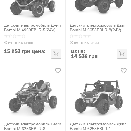
Детский электромобиль Джип
Детский электромобиль Джип
Bambi M 4969EBLR-5(24V)
Bambi M 6058EBLR-8(24V)
нет в наличии
нет в наличии
цена:
15 253
грн
цена:
14 538
грн
Детский электромобиль Багги
Детский электромобиль Джип
Bambi M 6256EBLR-8
Bambi M 6258EBLR-1