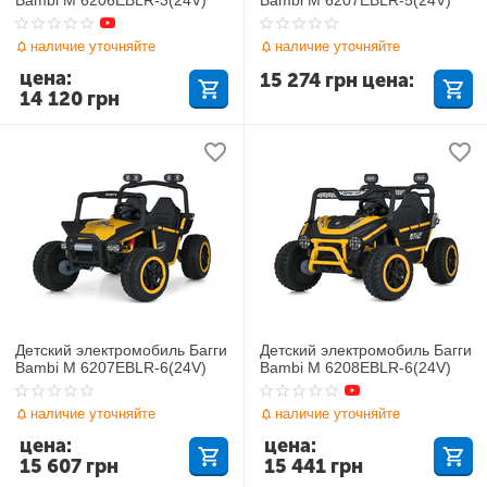
наличие уточняйте
наличие уточняйте
цена:
15 274
грн
цена:
14 120
грн
Детский электромобиль Багги
Детский электромобиль Багги
Bambi M 6207EBLR-6(24V)
Bambi M 6208EBLR-6(24V)
наличие уточняйте
наличие уточняйте
цена:
цена:
15 607
грн
15 441
грн