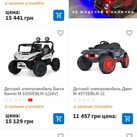
наличие уточняйте
цена:
15 441
грн
Детский электромобиль Багги
Детский электромобиль Джип
Bambi M 6205EBLR-1(24V)
M 4972EBLR-11
наличие уточняйте
наличие уточняйте
цена:
11 457
грн
цена:
15 129
грн