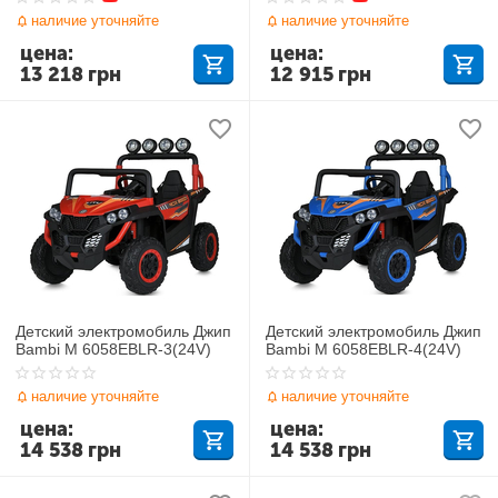
наличие уточняйте
наличие уточняйте
цена:
цена:
13 218
грн
12 915
грн
Детский электромобиль Джип
Детский электромобиль Джип
Bambi M 6058EBLR-3(24V)
Bambi M 6058EBLR-4(24V)
наличие уточняйте
наличие уточняйте
цена:
цена:
14 538
грн
14 538
грн