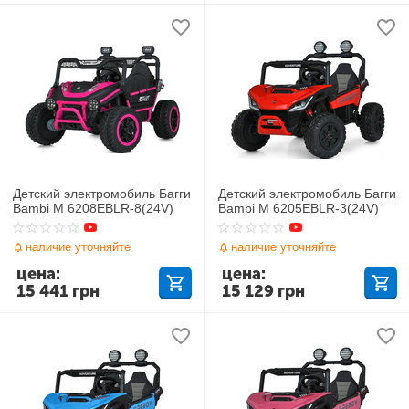
Детский электромобиль Багги
Детский электромобиль Багги
Bambi M 6208EBLR-8(24V)
Bambi M 6205EBLR-3(24V)
наличие уточняйте
наличие уточняйте
цена:
цена:
15 441
грн
15 129
грн