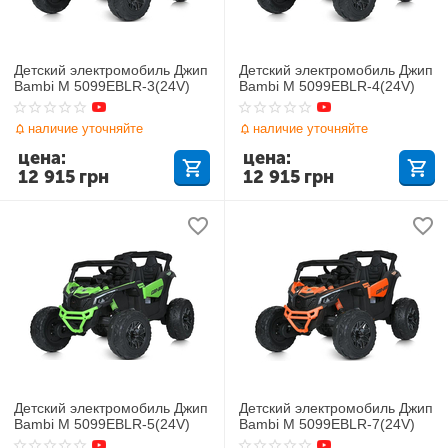
Детский электромобиль Джип
Детский электромобиль Джип
Bambi M 5099EBLR-3(24V)
Bambi M 5099EBLR-4(24V)
наличие уточняйте
наличие уточняйте
цена:
цена:
12 915
грн
12 915
грн
Детский электромобиль Джип
Детский электромобиль Джип
Bambi M 5099EBLR-5(24V)
Bambi M 5099EBLR-7(24V)