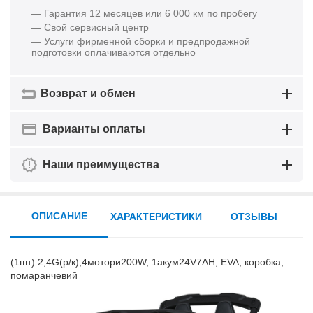
— Гарантия 12 месяцев или 6 000 км по пробегу
— Свой сервисный центр
— Услуги фирменной сборки и предпродажной
подготовки оплачиваются отдельно
Возврат и обмен
Варианты оплаты
Наши преимущества
ОПИСАНИЕ
ХАРАКТЕРИСТИКИ
ОТЗЫВЫ
(1шт) 2,4G(р/к),4мотори200W, 1акум24V7AH, EVA, коробка,
помаранчевий