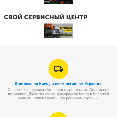
СВОЙ СЕРВИСНЫЙ ЦЕНТР
Доставка по Киеву и всем регионам Украины.
Оперативная доставка/отправка в день заказа. Оплата при
получении. Доставка своим курьером по Киеву и Киевской
области, Новой Почтой - по регионам Украины.