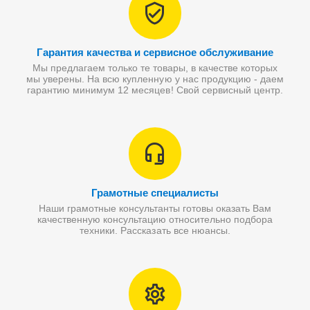
Гарантия качества и сервисное обслуживание
Мы предлагаем только те товары, в качестве которых
мы уверены. На всю купленную у нас продукцию - даем
гарантию минимум 12 месяцев! Свой сервисный центр.
Грамотные специалисты
Наши грамотные консультанты готовы оказать Вам
качественную консультацию относительно подбора
техники. Рассказать все нюансы.