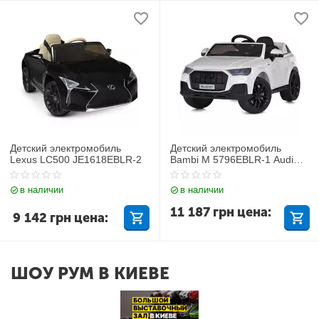
Детский электромобиль
Детский электромобиль
Lexus LC500 JE1618EBLR-2
Bambi M 5796EBLR-1 Audi
Q7
в наличии
в наличии
11 187
грн
цена:
9 142
грн
цена:
ШОУ РУМ В КИЕВЕ