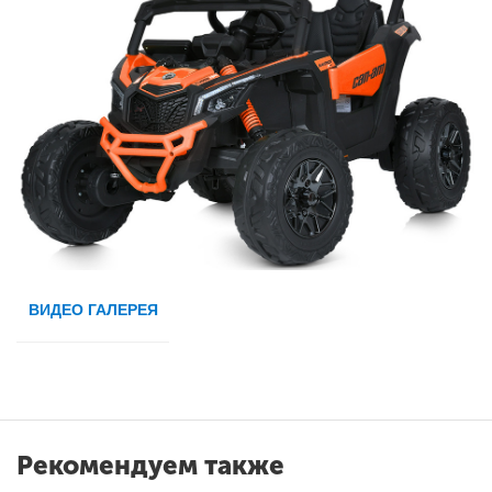
ВИДЕО ГАЛЕРЕЯ
Рекомендуем также