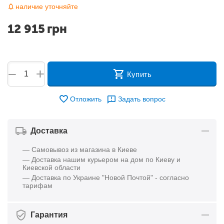
наличие уточняйте
12 915
грн
+
−
Купить
Отложить
Задать вопрос
Доставка
— Самовывоз из магазина в Киеве
— Доставка нашим курьером на дом по Киеву и
Киевской области
— Доставка по Украине "Новой Почтой" - согласно
тарифам
Гарантия