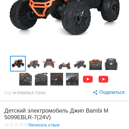
Поделиться
КОД:
M 5099EBLR-7(24V)
Детский электромобиль Джип Bambi M
5099EBLR-7(24V)
Написать отзыв