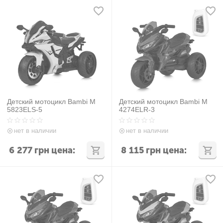
Детский мотоцикл Bambi M
Детский мотоцикл Bambi M
5823ELS-5
4274ELR-3
нет в наличии
нет в наличии
6 277
грн
цена:
8 115
грн
цена: