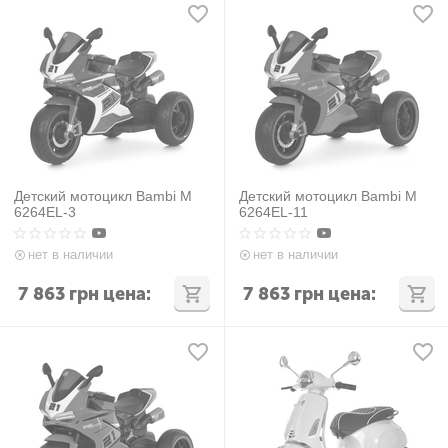
Детский мотоцикл Bambi M
Детский мотоцикл Bambi M
6264EL-3
6264EL-11
нет в наличии
нет в наличии
7 863
грн
цена:
7 863
грн
цена: