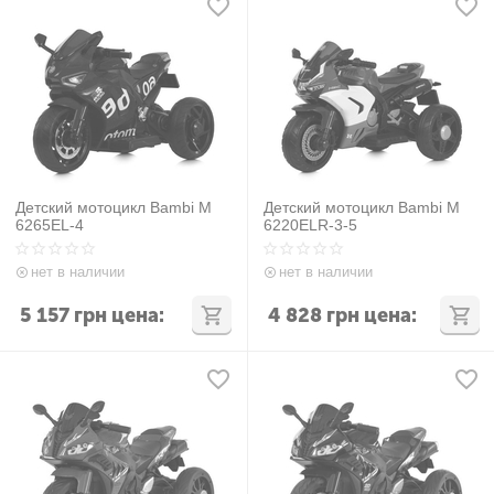
Детский мотоцикл Bambi M
Детский мотоцикл Bambi M
6265EL-4
6220ELR-3-5
нет в наличии
нет в наличии
5 157
грн
цена:
4 828
грн
цена: