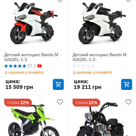
Детский мотоцикл Bambi M
Детский мотоцикл Bambi M
4262EL-1-3
4262EL-1-2
1
наличие уточняйте
наличие уточняйте
цена:
цена:
15 509
грн
19 211
грн
22%
22%
Скидка
Скидка