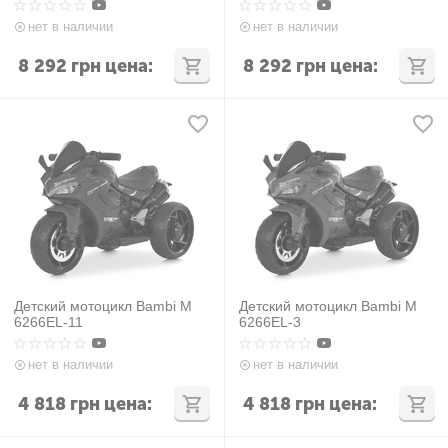
нет в наличии
нет в наличии
8 292
грн
цена:
8 292
грн
цена:
Детский мотоцикл Bambi M
Детский мотоцикл Bambi M
6266EL-11
6266EL-3
нет в наличии
нет в наличии
4 818
грн
цена:
4 818
грн
цена: