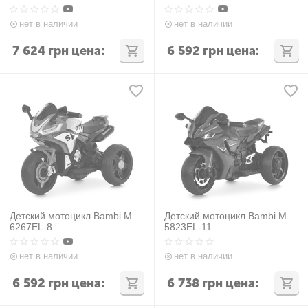
нет в наличии
нет в наличии
7 624
грн
цена:
6 592
грн
цена:
Детский мотоцикл Bambi M
Детский мотоцикл Bambi M
6267EL-8
5823EL-11
нет в наличии
нет в наличии
6 592
грн
цена:
6 738
грн
цена: