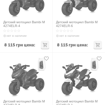
Детский мотоцикл Bambi M
Детский мотоцикл Bambi M
4274ELR-4
4274ELR-6
нет в наличии
нет в наличии
8 115
грн
цена:
8 115
грн
цена:
Детский мотоцикл Bambi M
Детский мотоцикл Bambi M
4274ELR-8
4274ELR-1