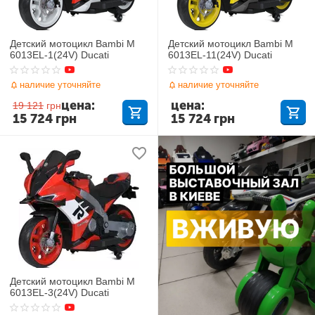
Детский мотоцикл Bambi M
Детский мотоцикл Bambi M
6013EL-1(24V) Ducati
6013EL-11(24V) Ducati
наличие уточняйте
наличие уточняйте
цена:
цена:
19 121
грн
15 724
грн
15 724
грн
Детский мотоцикл Bambi M
6013EL-3(24V) Ducati