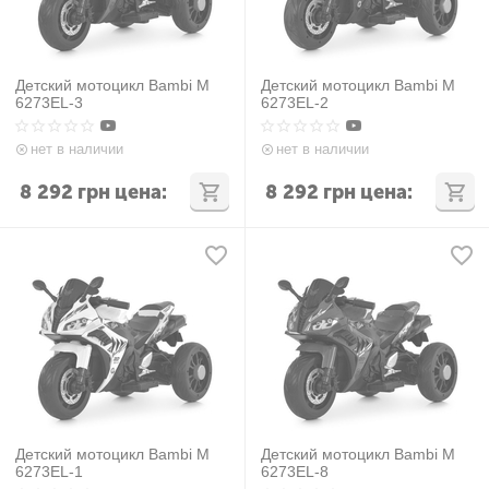
Детский мотоцикл Bambi M
Детский мотоцикл Bambi M
6273EL-3
6273EL-2
нет в наличии
нет в наличии
8 292
грн
цена:
8 292
грн
цена:
Детский мотоцикл Bambi M
Детский мотоцикл Bambi M
6273EL-1
6273EL-8