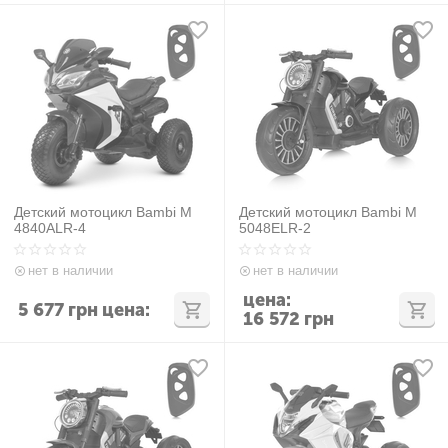
Детский мотоцикл Bambi M
Детский мотоцикл Bambi M
4840ALR-4
5048ELR-2
нет в наличии
нет в наличии
цена:
5 677
грн
цена:
16 572
грн