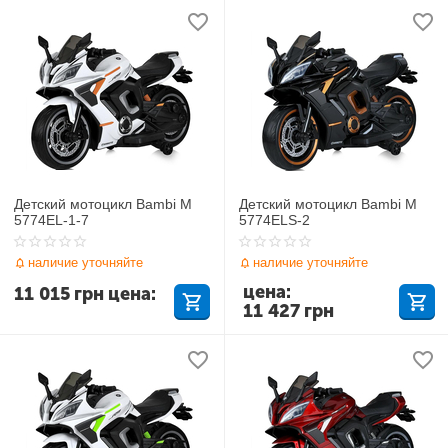
Детский мотоцикл Bambi M
Детский мотоцикл Bambi M
5774EL-1-7
5774ELS-2
наличие уточняйте
наличие уточняйте
цена:
11 015
грн
цена:
11 427
грн