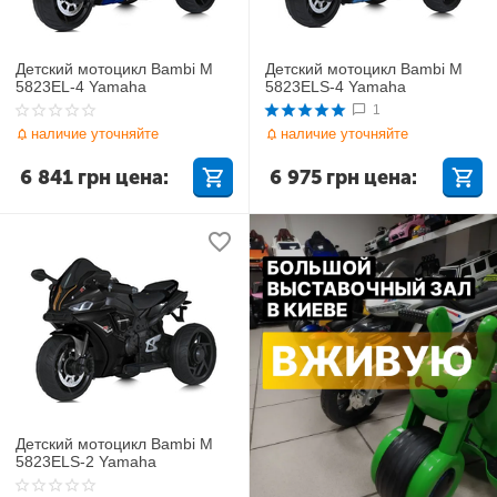
Детский мотоцикл Bambi M
Детский мотоцикл Bambi M
5823EL-4 Yamaha
5823ELS-4 Yamaha
1
наличие уточняйте
наличие уточняйте
6 841
грн
цена:
6 975
грн
цена:
Детский мотоцикл Bambi M
5823ELS-2 Yamaha