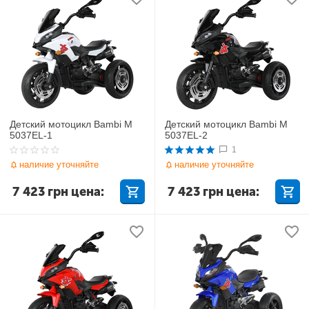
Детский мотоцикл Bambi M
Детский мотоцикл Bambi M
5037EL-1
5037EL-2
1
наличие уточняйте
наличие уточняйте
7 423
грн
цена:
7 423
грн
цена: