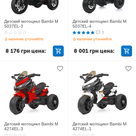
Детский мотоцикл Bambi M
Детский мотоцикл Bambi M
5037EL-3
5037EL-4
1
наличие уточняйте
наличие уточняйте
8 176
грн
цена:
8 001
грн
цена:
Детский мотоцикл Bambi M
Детский мотоцикл Bambi M
4274EL-3
4274EL-1