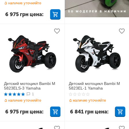
наличие уточняйте
6 975
грн
цена:
Детский мотоцикл Bambi M
Детский мотоцикл Bambi M
5823ELS-3 Yamaha
5823EL-1 Yamaha
1
наличие уточняйте
наличие уточняйте
6 975
грн
цена:
6 841
грн
цена: