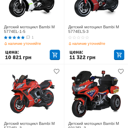
Детский мотоцикл Bambi M
Детский мотоцикл Bambi M
5774EL-1-5
5774ELS-3
1
наличие уточняйте
наличие уточняйте
цена:
цена:
10 821
грн
11 322
грн
Детский мотоцикл Bambi M
Детский мотоцикл Bambi M
5774EL-3
6012EL-3