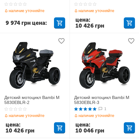
наличие уточняйте
наличие уточняйте
цена:
9 974
грн
цена:
10 426
грн
Детский мотоцикл Bambi M
Детский мотоцикл Bambi M
5830EBLR-2
5830EBLR-3
1
наличие уточняйте
наличие уточняйте
цена:
цена:
10 426
грн
10 046
грн