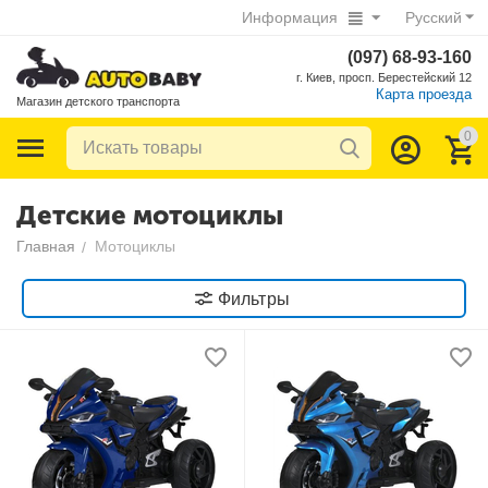
Информация
Русский
(097) 68-93-160
г. Киев, просп. Берестейский 12
Карта проезда
Магазин детского транспорта
0
Детские мотоциклы
Главная
Мотоциклы
/
Фильтры