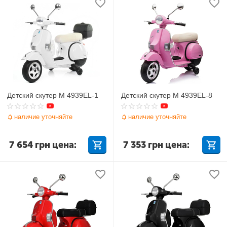
Детский скутер M 4939EL-1
Детский скутер M 4939EL-8
наличие уточняйте
наличие уточняйте
7 654
грн
цена:
7 353
грн
цена: