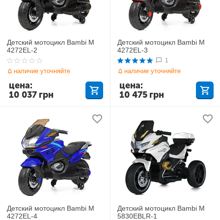
Детский мотоцикл Bambi M
Детский мотоцикл Bambi M
4272EL-2
4272EL-3
1
наличие уточняйте
наличие уточняйте
цена:
цена:
10 037
грн
10 475
грн
Детский мотоцикл Bambi M
Детский мотоцикл Bambi M
4272EL-4
5830EBLR-1