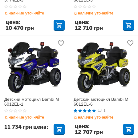
наличие уточняйте
наличие уточняйте
цена:
цена:
10 470
грн
12 710
грн
Детский мотоцикл Bambi M
Детский мотоцикл Bambi M
6012EL-1
6012EL-6
1
наличие уточняйте
наличие уточняйте
цена:
11 734
грн
цена:
12 707
грн