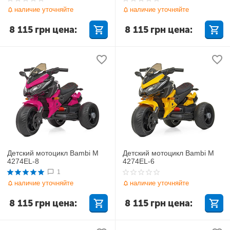
наличие уточняйте
наличие уточняйте
8 115
грн
цена:
8 115
грн
цена:
Детский мотоцикл Bambi M
Детский мотоцикл Bambi M
4274EL-8
4274EL-6
1
наличие уточняйте
наличие уточняйте
8 115
грн
цена:
8 115
грн
цена: