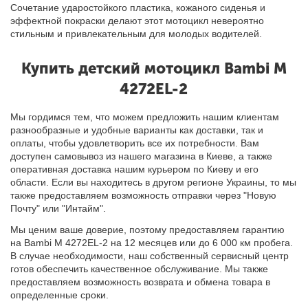
Сочетание ударостойкого пластика, кожаного сиденья и
эффектной покраски делают этот мотоцикл невероятно
стильным и привлекательным для молодых водителей.
Купить детский мотоцикл Bambi M
4272EL-2
Мы гордимся тем, что можем предложить нашим клиентам
разнообразные и удобные варианты как доставки, так и
оплаты, чтобы удовлетворить все их потребности. Вам
доступен самовывоз из нашего магазина в Киеве, а также
оперативная доставка нашим курьером по Киеву и его
области. Если вы находитесь в другом регионе Украины, то мы
также предоставляем возможность отправки через "Новую
Почту" или "Интайм".
Мы ценим ваше доверие, поэтому предоставляем гарантию
на Bambi M 4272EL-2 на 12 месяцев или до 6 000 км пробега.
В случае необходимости, наш собственный сервисный центр
готов обеспечить качественное обслуживание. Мы также
предоставляем возможность возврата и обмена товара в
определенные сроки.