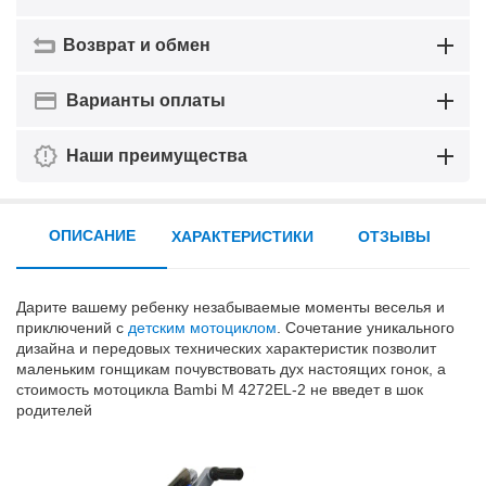
Возврат и обмен
Варианты оплаты
Наши преимущества
ОПИСАНИЕ
ХАРАКТЕРИСТИКИ
ОТЗЫВЫ
Дарите вашему ребенку незабываемые моменты веселья и
приключений с
детским мотоциклом
. Сочетание уникального
дизайна и передовых технических характеристик позволит
маленьким гонщикам почувствовать дух настоящих гонок, а
стоимость мотоцикла Bambi M 4272EL-2 не введет в шок
родителей