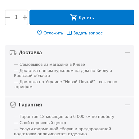
+
−
Купить
Отложить
Задать вопрос
Доставка
— Самовывоз из магазина в Киеве
— Доставка нашим курьером на дом по Киеву и
Киевской области
— Доставка по Украине "Новой Почтой" - согласно
тарифам
Гарантия
— Гарантия 12 месяцев или 6 000 км по пробегу
— Свой сервисный центр
— Услуги фирменной сборки и предпродажной
подготовки оплачиваются отдельно