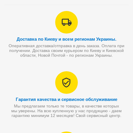
Доставка по Киеву и всем регионам Украины.
Оперативная доставка/отправка в день заказа. Оплата при
получении. Доставка своим курьером по Киеву и Киевской
области, Новой Почтой - по регионам Украины.
Гарантия качества и сервисное обслуживание
Мы предлагаем только те товары, в качестве которых
мы уверены. На всю купленную у нас продукцию - даем
гарантию минимум 12 месяцев! Свой сервисный центр.