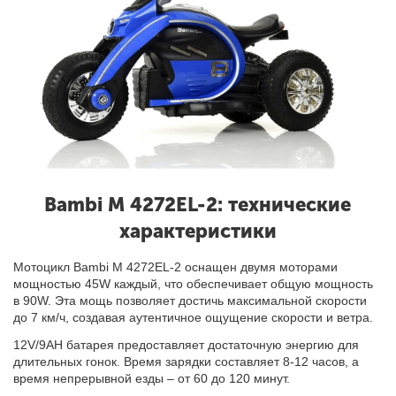
Bambi M 4272EL-2: технические
характеристики
Мотоцикл Bambi M 4272EL-2 оснащен двумя моторами
мощностью 45W каждый, что обеспечивает общую мощность
в 90W. Эта мощь позволяет достичь максимальной скорости
до 7 км/ч, создавая аутентичное ощущение скорости и ветра.
12V/9AH батарея предоставляет достаточную энергию для
длительных гонок. Время зарядки составляет 8-12 часов, а
время непрерывной езды – от 60 до 120 минут.