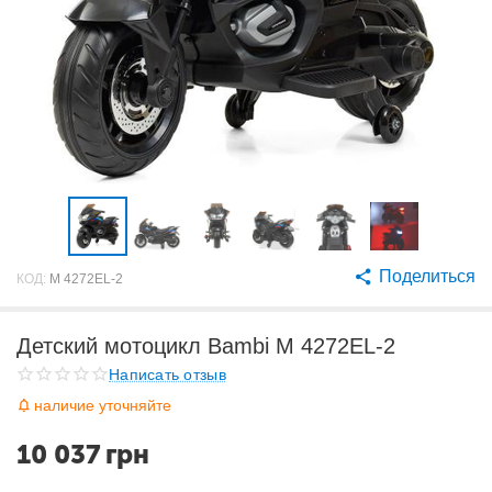
Поделиться
КОД:
M 4272EL-2
Детский мотоцикл Bambi M 4272EL-2
Написать отзыв
наличие уточняйте
10 037
грн