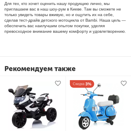
Для тех, кто хочет оценить нашу продукцию лично, мы
приглашаем вас в наш шоу-рум в Киеве. Там вы сможете не
только увидеть товары вживую, но и ощутить их на себе,
сделав тест-драйв детского мотоцикла от Bambi. Наша цель —
обеспечить вас наилучшим опытом покупки, уделяя
превосходное внимание вашему комфорту и удовлетворению.
Рекомендуем также
3%
Скидка