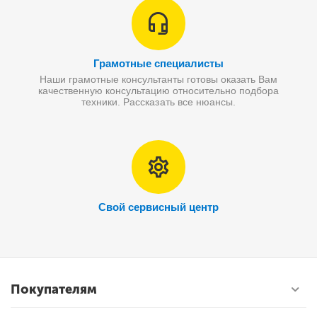
Грамотные специалисты
Наши грамотные консультанты готовы оказать Вам
качественную консультацию относительно подбора
техники. Рассказать все нюансы.
Свой сервисный центр
Покупателям